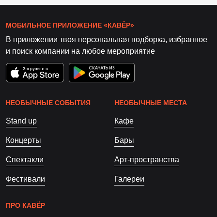
МОБИЛЬНОЕ ПРИЛОЖЕНИЕ «КАВЁР»
В приложении твоя персональная подборка, избранное
и поиск компании на любое мероприятие
НЕОБЫЧНЫЕ СОБЫТИЯ
НЕОБЫЧНЫЕ МЕСТА
Stand up
Кафе
Концерты
Бары
Спектакли
Арт-пространства
Фестивали
Галереи
ПРО КАВЁР