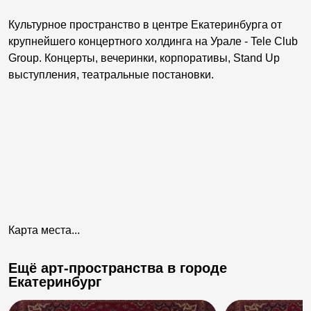
Культурное пространство в центре Екатеринбурга от
крупнейшего концертного холдинга на Урале - Tele Club
Group. Концерты, вечеринки, корпоративы, Stand Up
выступления, театральные постановки.
Карта места...
Ещё арт-пространства в городе
Екатеринбург