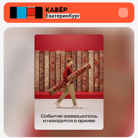
Екатеринбург