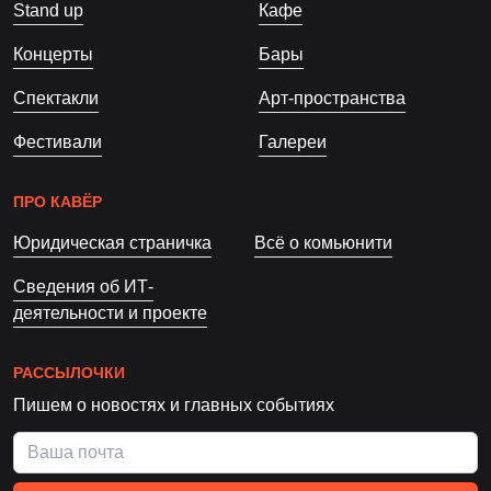
Stand up
Кафе
Концерты
Бары
Спектакли
Арт-пространства
Фестивали
Галереи
ПРО КАВЁР
Юридическая страничка
Всё о комьюнити
Сведения об ИТ-
деятельности и проекте
РАССЫЛОЧКИ
Пишем о новостях и главных событиях