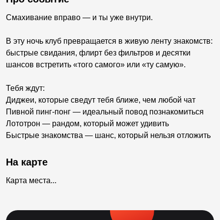
Смахивание вправо — и ты уже внутри.
В эту ночь клуб превращается в живую ленту знакомств:
быстрые свидания, флирт без фильтров и десятки
шансов встретить «того самого» или «ту самую».
Тебя ждут:
Диджеи, которые сведут тебя ближе, чем любой чат
Пивной пинг-понг — идеальный повод познакомиться
Лототрон — рандом, который может удивить
Быстрые знакомства — шанс, который нельзя отложить
На карте
Карта места...