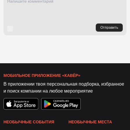
Отправить
МОБИЛЬНОЕ ПРИЛОЖЕНИЕ «КАВЁР»
В приложении твоя персональная подборка, избранное
и поиск компании на любое мероприятие
НЕОБЫЧНЫЕ СОБЫТИЯ
НЕОБЫЧНЫЕ МЕСТА