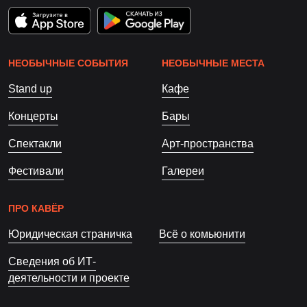
НЕОБЫЧНЫЕ СОБЫТИЯ
НЕОБЫЧНЫЕ МЕСТА
Stand up
Кафе
Концерты
Бары
Спектакли
Арт-пространства
Фестивали
Галереи
ПРО КАВЁР
Юридическая страничка
Всё о комьюнити
Сведения об ИТ-
деятельности и проекте