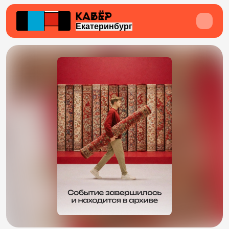
Екатеринбург