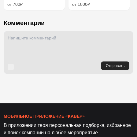
от 700₽
от 1800₽
Комментарии
Отправить
МОБИЛЬНОЕ ПРИЛОЖЕНИЕ «КАВЁР»
В приложении твоя персональная подборка, избранное
и поиск компании на любое мероприятие