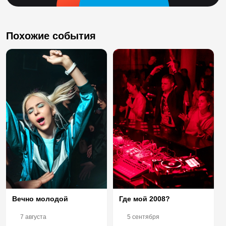
Похожие события
Вечно молодой
Где мой 2008?
7 августа
5 сентября