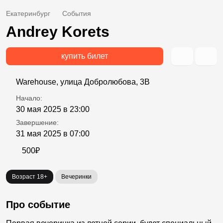
Екатеринбург
События
Andrey Korets
купить билет
Warehouse, улица Добролюбова, 3В
Начало:
30 мая 2025 в 23:00
Завершение:
31 мая 2025 в 07:00
500₽
Возраст 18+
Вечеринки
Про событие