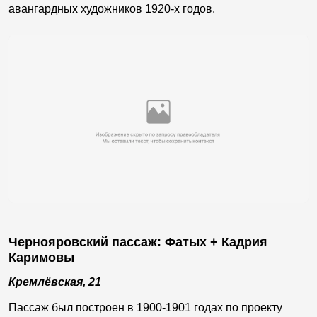
авангардных художников 1920-х годов.
Чернояровский пассаж: Фатых + Кадрия
Каримовы
Кремлёвская, 21
Пассаж был построен в 1900-1901 годах по проекту