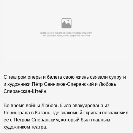
С театром оперы и балета свою жизнь связали супруги
и художники Пётр Сенников-Сперанский и Любовь
Сперанская-Штейн.
Во время войны Любовь была эвакуирована из
Ленинграда в Казань, где знакомый скрипач познакомил
её с Петром Сперанским, который был главным
художником театра.