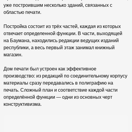
уже построившим несколько зданий, связанных с
областью печати.
Постройка состоит из трёх частей, каждая из которых
отвечает определенной функции. В части, выходящей
на Баумана, находились редакции ведущих изданий
республики, а весь первый этаж занимал книжный
магазин.
Дом печати был устроен как эффективное
производство: из редакций по соединительному корпусу
материалы сразу передавались в полиграфию на
печать. Сложный план и соответствие каждой части
определённой функции — одни из основных черт
конструктивизма.