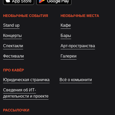
НЕОБЫЧНЫЕ СОБЫТИЯ
НЕОБЫЧНЫЕ МЕСТА
Stand up
Кафе
Концерты
Бары
Спектакли
Арт-пространства
Фестивали
Галереи
ПРО КАВЁР
Юридическая страничка
Всё о комьюнити
Сведения об ИТ-
деятельности и проекте
РАССЫЛОЧКИ