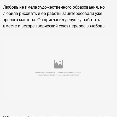
Любовь не имела художественного образования, но
любила рисовать и её работы заинтересовали уже
зрелого мастера. Он пригласил девушку работать
вместе и вскоре творческий союз перерос в любовь.