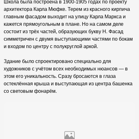
Школа была построена в 1900-1905 годах по проекту
архитектора Карла Мюфке. Терем из красного кирпича
главным фасадом выходит на улицу Карла Маркса и
кажется прямоугольным в плане. Но на самом деле
состоит из трёх частей, образующих букву Н. Фасад
симметричен с двумя выступающими частями по бокам
и входом по центру с полукруглой аркой.
Здание было спроектировано специально для
художников с учётом всех необходимых нюансов — в
этом его уникальность. Сразу бросаются в глаза
остеклённая крыша и выступающая из центра башенка
со световым фонарём.