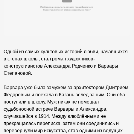
Одной из самых культовых историй любви, начавшихся
в стенах школы, стал роман художников-
конструктивистов Александра Родченко и Варвары
Степановой.
Варвара уже была замужем за архитектором Дмитрием
Фёдоровым и поехала в Казань вслед за ним. Они оба
поступили в школу. Муж никак не помешал
судьбоносной встрече Варвары и Александра,
случившейся в 1914. Между влюблёнными не
прекращалась переписка, затем они соединились и
перевернули мир искусства, став одними из ведущих