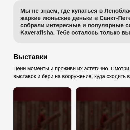
Мы не знаем, где купаться в Леноблас
жаркие июньские деньки в Санкт-Пет
собрали интересные и популярные с
Kaverafisha. Тебе осталось только вы
Выставки
Цени моменты и проживи их эстетично. Смотри
выставок и бери на вооружение, куда сходить 