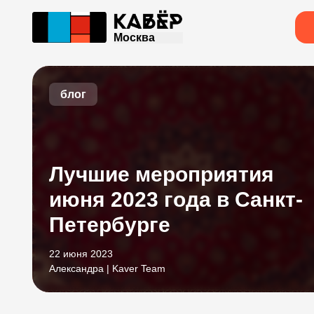
Москва
блог
Лучшие мероприятия
июня 2023 года в Санкт-
Петербурге
22 июня 2023
Александра | Kaver Team