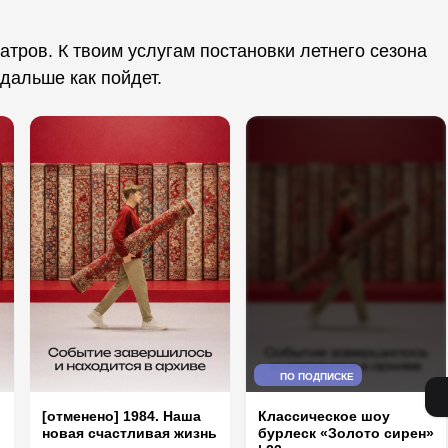
атров. К твоим услугам постановки летнего сезона
 дальше как пойдет.
ПО ПОДПИСКЕ
[отменено] 1984. Наша
Классическое шоу
новая счастливая жизнь
бурлеск «Золото сирен»