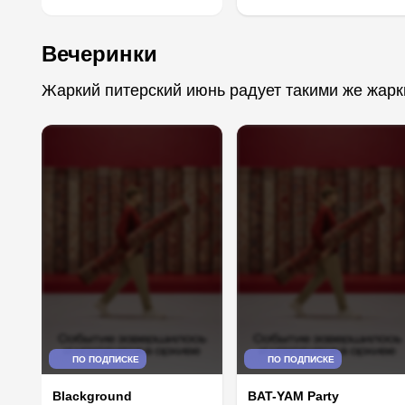
Вечеринки
Жаркий питерский июнь радует такими же жарк
ПО ПОДПИСКЕ
ПО ПОДПИСКЕ
Blackground
BAT-YAM Party