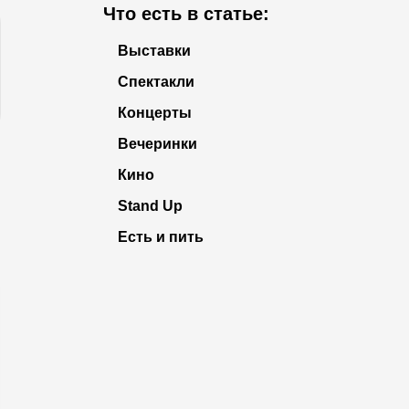
Что есть в статье:
Выставки
Спектакли
Концерты
Вечеринки
Кино
Stand Up
Есть и пить