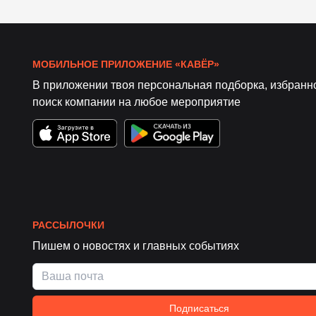
МОБИЛЬНОЕ ПРИЛОЖЕНИЕ «КАВЁР»
В приложении твоя персональная подборка, избранн
поиск компании на любое мероприятие
РАССЫЛОЧКИ
Пишем о новостях и главных событиях
Подписаться