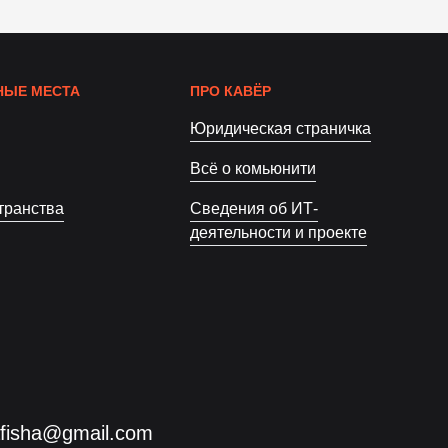
ЫЕ МЕСТА
ПРО КАВЁР
Юридическая страничка
Всё о комьюнити
транства
Сведения об ИТ-
деятельности и проекте
afisha@gmail.com