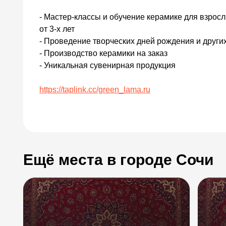
- Мастер-классы и обучение керамике для взросл
от 3-х лет
- Проведение творческих дней рождения и други
- Производство керамики на заказ
- Уникальная сувенирная продукция
https://taplink.cc/green_lama.ru
Ещё места в городе Сочи