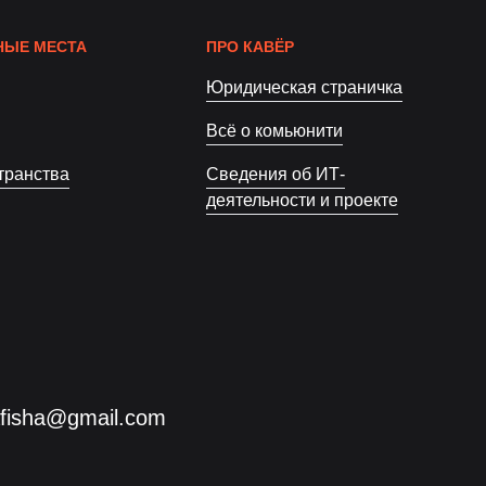
ЫЕ МЕСТА
ПРО КАВЁР
Юридическая страничка
Всё о комьюнити
транства
Сведения об ИТ-
деятельности и проекте
afisha@gmail.com