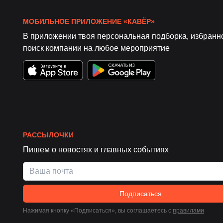
МОБИЛЬНОЕ ПРИЛОЖЕНИЕ «КАВЁР»
В приложении твоя персональная подборка, избранн
поиск компании на любое мероприятие
РАССЫЛОЧКИ
Пишем о новостях и главных событиях
Подписаться
Нажимая кнопку «Подписаться», вы соглашаетесь c
правилами