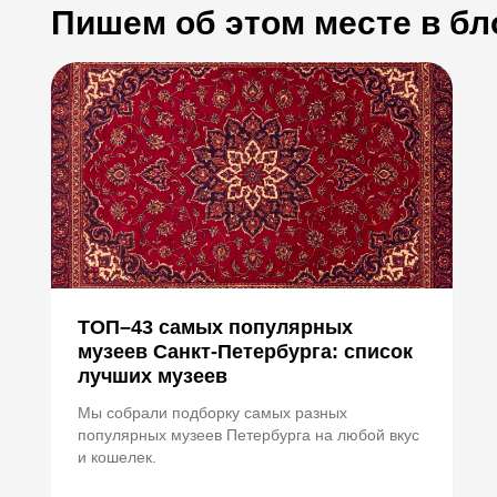
Пишем об этом месте в бл
ТОП–43 самых популярных
музеев Санкт-Петербурга: список
лучших музеев
Мы собрали подборку самых разных
популярных музеев Петербурга на любой вкус
и кошелек.