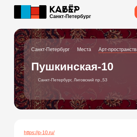
Санкт-Петербург
Санкт-Петербург
Места
Арт-пространств
Пушкинская-10
Санкт-Петербург, Лиговский пр.,53
https://p-10.ru/