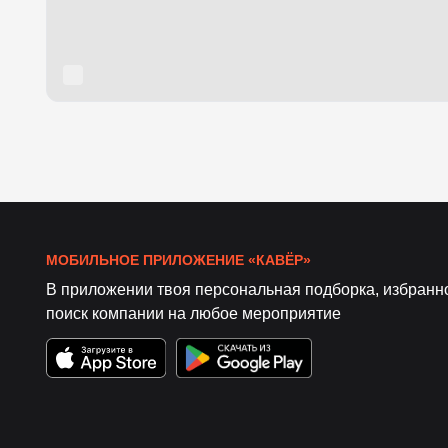
МОБИЛЬНОЕ ПРИЛОЖЕНИЕ «КАВЁР»
В приложении твоя персональная подборка, избранн
поиск компании на любое мероприятие