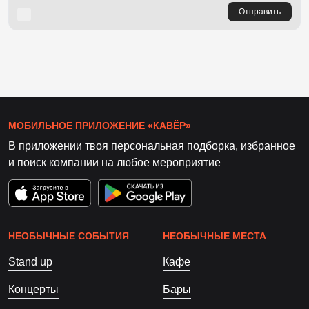
Отправить
МОБИЛЬНОЕ ПРИЛОЖЕНИЕ «КАВЁР»
В приложении твоя персональная подборка, избранное
и поиск компании на любое мероприятие
НЕОБЫЧНЫЕ СОБЫТИЯ
НЕОБЫЧНЫЕ МЕСТА
Stand up
Кафе
Концерты
Бары