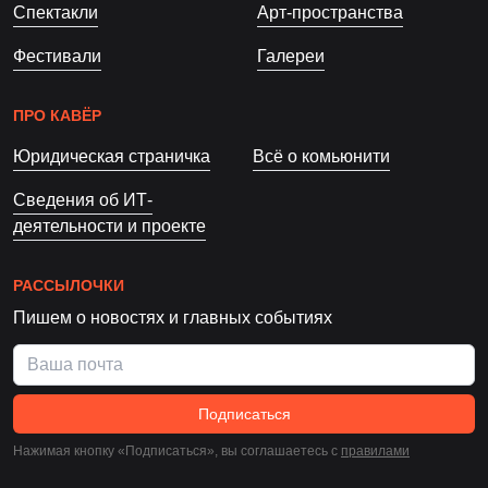
Спектакли
Арт-пространства
Фестивали
Галереи
ПРО КАВЁР
Юридическая страничка
Всё о комьюнити
Сведения об ИТ-
деятельности и проекте
РАССЫЛОЧКИ
Пишем о новостях и главных событиях
Подписаться
Нажимая кнопку «Подписаться», вы соглашаетесь c
правилами