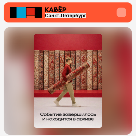
Санкт-Петербург