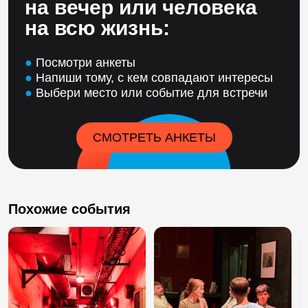
на вечер или человека
на всю жизнь:
●
Посмотри анкеты
●
Напиши тому, с кем совпадают интересы
●
Выбери место или событие для встречи
СМОТРЕТЬ АНКЕТЫ
Похожие события