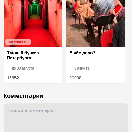
ПОПУЛЯРНОЕ
Тайный бункер
В чём дело?
Петербурга
до
30 августа
8 августа
1595₽
2000₽
Комментарии