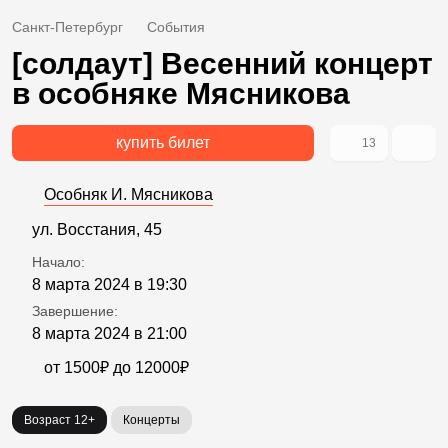
Санкт-Петербург
События
[солдаут] Весенний концерт
в особняке Мясникова
купить билет
13
Особняк И. Мясникова
ул. Восстания, 45
Начало:
8 марта 2024 в 19:30
Завершение:
8 марта 2024 в 21:00
от 1500₽ до 12000₽
Возраст 12+
Концерты