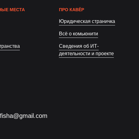
ЫЕ МЕСТА
ПРО КАВЁР
Юридическая страничка
Всё о комьюнити
транства
Сведения об ИТ-
деятельности и проекте
afisha@gmail.com