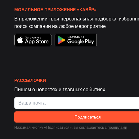
МОБИЛЬНОЕ ПРИЛОЖЕНИЕ «КАВЁР»
В приложении твоя персональная подборка, избранн
поиск компании на любое мероприятие
РАССЫЛОЧКИ
Пишем о новостях и главных событиях
Подписаться
Нажимая кнопку «Подписаться», вы соглашаетесь c
правилами