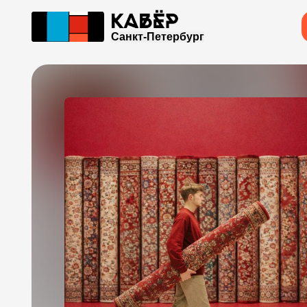
Санкт-Петербург