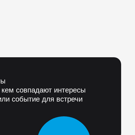
ты
 кем совпадают интересы
ли событие для встречи