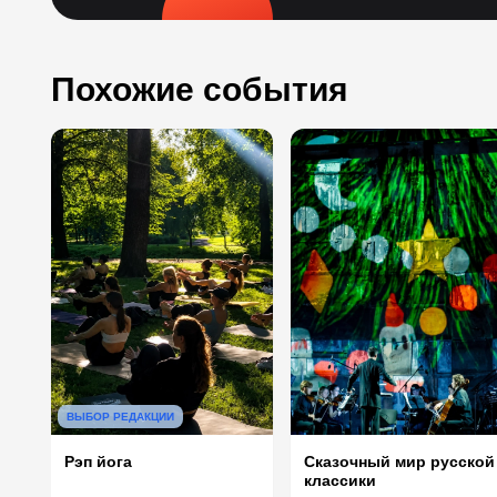
Похожие события
ВЫБОР РЕДАКЦИИ
Рэп йога
Сказочный мир русской
классики