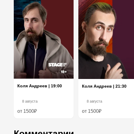
Коля Андреев | 19:00
Коля Андреев | 21:30
8 августа
8 августа
от 1500₽
от 1500₽
Комментарии