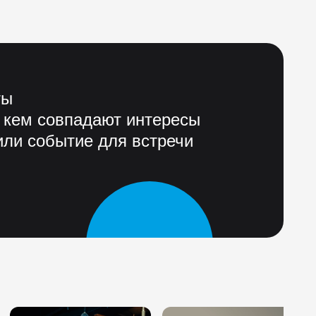
ты
 кем совпадают интересы
ли событие для встречи