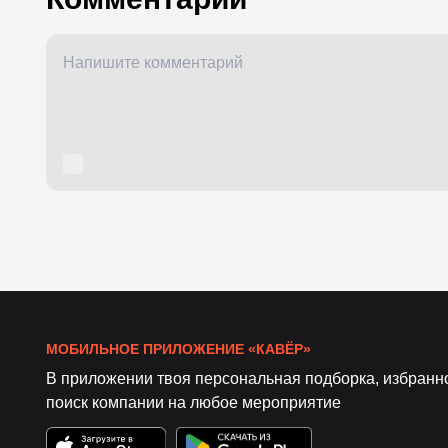
МОБИЛЬНОЕ ПРИЛОЖЕНИЕ «КАВЁР»
В приложении твоя персональная подборка, избранн
поиск компании на любое мероприятие