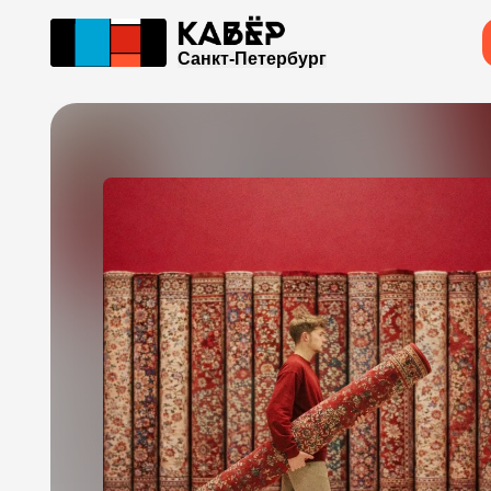
Санкт-Петербург