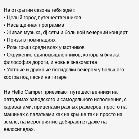
На открытии сезона тебя ждёт:
• Целый город путешественников
• Насыщенная программа
• Живая музыка, dj сеты и большой вечерний концерт
• Призы в номинациях
• Розыгрыш среди всех участников
• Окружение единомышленников, которым близка
философия дороги, и новые знакомства
• Уютные и дружные посиделки вечером у большого
костра под песни на гитаре
На Hello Camper приезжают путешественники на
автодомах заводского и самодельного исполнения, с
караванами, прицепами разных размеров, просто на
машинах с палатками как на крыше так и просто на
земле, на мероприятие добираются даже на
велосипедах.