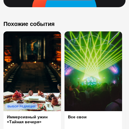
Похожие события
ВЫБОР РЕДАКЦИИ
Иммерсивный ужин
Все свои
«Тайная вечеря»