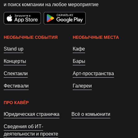
и поиск компании на любое мероприятие
НЕОБЫЧНЫЕ СОБЫТИЯ
НЕОБЫЧНЫЕ МЕСТА
Stand up
Кафе
Концерты
Бары
Спектакли
Арт-пространства
Фестивали
Галереи
ПРО КАВЁР
Юридическая страничка
Всё о комьюнити
Сведения об ИТ-
деятельности и проекте