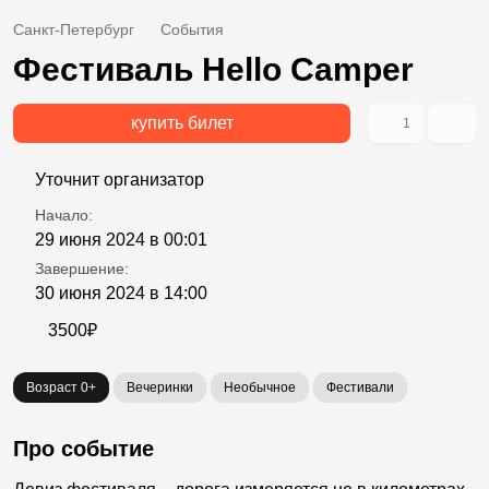
Санкт-Петербург
События
Фестиваль Hello Camper
купить билет
1
Уточнит организатор
Начало:
29 июня 2024 в 00:01
Завершение:
30 июня 2024 в 14:00
3500₽
Возраст 0+
Вечеринки
Необычное
Фестивали
Про событие