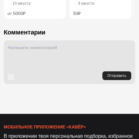
10 августа
9 августа
от 5000₽
50₽
Комментарии
Отправить
МОБИЛЬНОЕ ПРИЛОЖЕНИЕ «КАВЁР»
В приложении твоя персональная подборка, избранное