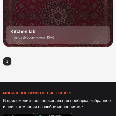
Kitchen lab
улица Дубровинского, 45А/1
1
МОБИЛЬНОЕ ПРИЛОЖЕНИЕ «КАВЁР»
В приложении твоя персональная подборка, избранное
и поиск компании на любое мероприятие