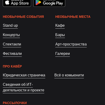
НЕОБЫЧНЫЕ СОБЫТИЯ
НЕОБЫЧНЫЕ МЕСТА
Stand up
Кафе
Концерты
Бары
Спектакли
Арт-пространства
Фестивали
Галереи
ПРО КАВЁР
Юридическая страничка
Всё о комьюнити
Сведения об ИТ-
деятельности и проекте
РАССЫЛОЧКИ