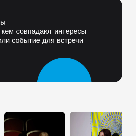
ты
 кем совпадают интересы
ли событие для встречи