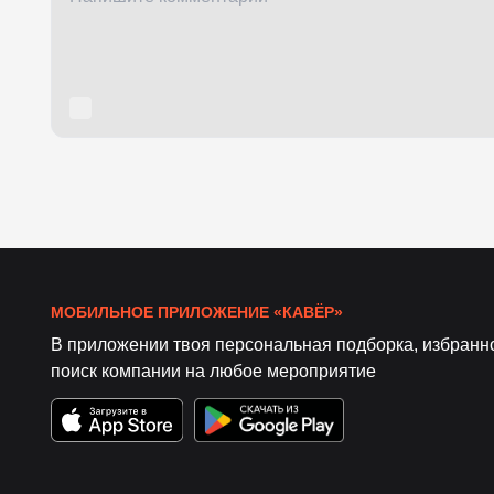
МОБИЛЬНОЕ ПРИЛОЖЕНИЕ «КАВЁР»
В приложении твоя персональная подборка, избранн
поиск компании на любое мероприятие