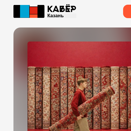
Казань