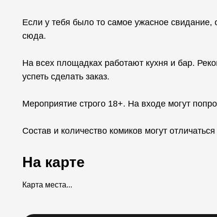
Если у тебя было то самое ужасное свидание, о
сюда.
На всех площадках работают кухня и бар. Реко
успеть сделать заказ.
Мероприятие строго 18+. На входе могут попро
Состав и количество комиков могут отличаться
На карте
Карта места...