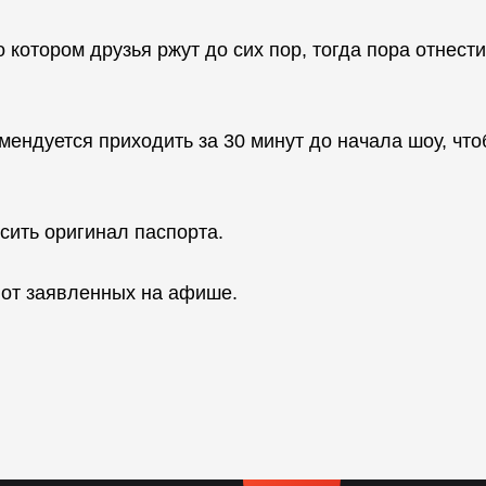
 котором друзья ржут до сих пор, тогда пора отнести
мендуется приходить за 30 минут до начала шоу, чт
сить оригинал паспорта.
 от заявленных на афише.