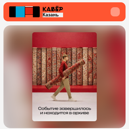
Казань