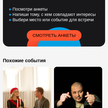
●
Посмотри анкеты
●
Напиши тому, с кем совпадают интересы
●
Выбери место или событие для встречи
СМОТРЕТЬ АНКЕТЫ
Похожие события