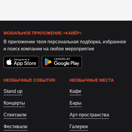
МОБИЛЬНОЕ ПРИЛОЖЕНИЕ «КАВЁР»
В приложении твоя персональная подборка, избранное
и поиск компании на любое мероприятие
НЕОБЫЧНЫЕ СОБЫТИЯ
НЕОБЫЧНЫЕ МЕСТА
Stand up
Кафе
Концерты
Бары
Спектакли
Арт-пространства
Фестивали
Галереи