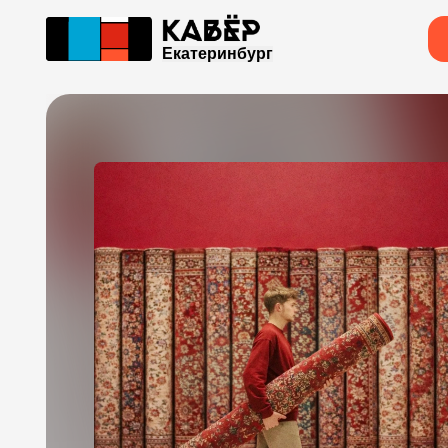
Екатеринбург