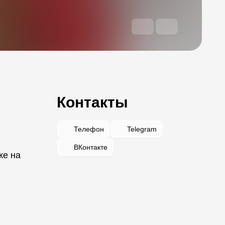
Контакты
Телефон
Telegram
ВКонтакте
же на