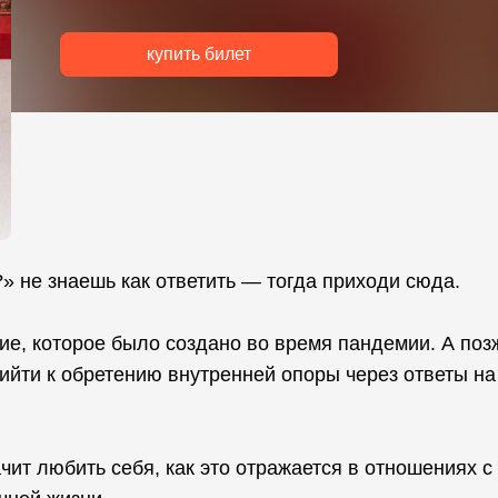
купить билет
?» не знаешь как ответить — тогда приходи сюда.
е, которое было создано во время пандемии. А поз
ийти к обретению внутренней опоры через ответы на
чит любить себя, как это отражается в отношениях с