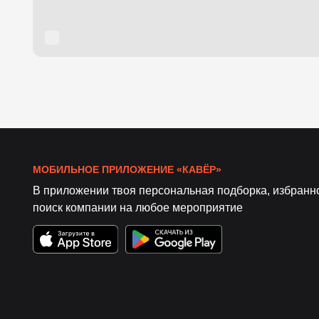
МОБИЛЬНОЕ ПРИЛОЖЕНИЕ «КАВЁР»
В приложении твоя персональная подборка, избранн
поиск компании на любое мероприятие