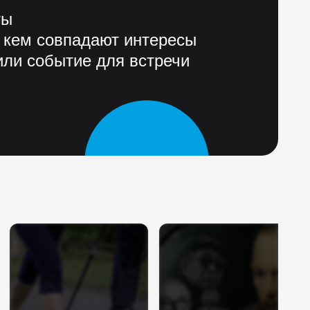
ты
 кем совпадают интересы
ли событие для встречи