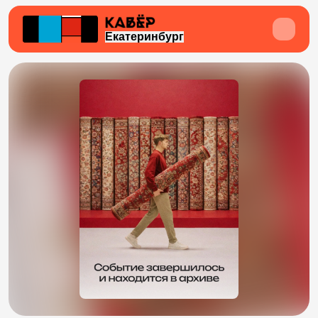
Екатеринбург