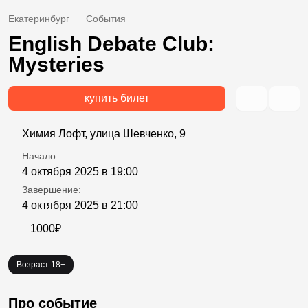
Екатеринбург
События
English Debate Club:
Mysteries
купить билет
Химия Лофт, улица Шевченко, 9
Начало:
4 октября 2025 в 19:00
Завершение:
4 октября 2025 в 21:00
1000₽
Возраст 18+
Про событие