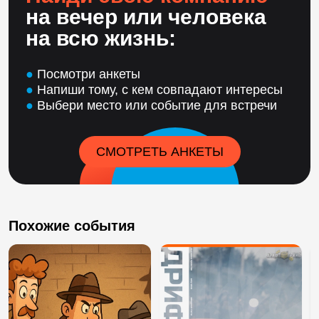
на вечер или человека
на всю жизнь:
●
Посмотри анкеты
●
Напиши тому, с кем совпадают интересы
●
Выбери место или событие для встречи
СМОТРЕТЬ АНКЕТЫ
Похожие события