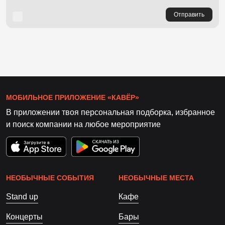
Отправить
МОБИЛЬНОЕ ПРИЛОЖЕНИЕ «КАВЁР»
В приложении твоя персональная подборка, избранное
и поиск компании на любое мероприятие
НЕОБЫЧНЫЕ СОБЫТИЯ
НЕОБЫЧНЫЕ МЕСТА
Stand up
Кафе
Концерты
Бары