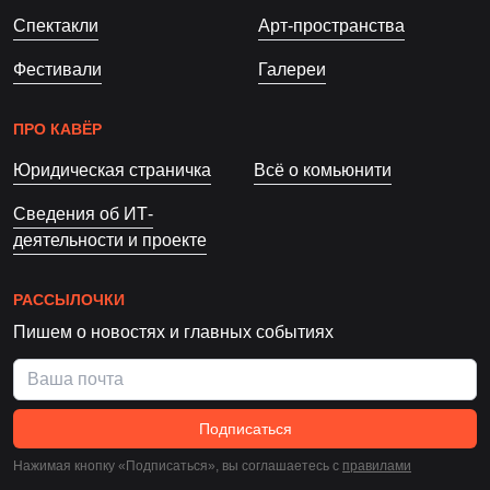
Спектакли
Арт-пространства
Фестивали
Галереи
ПРО КАВЁР
Юридическая страничка
Всё о комьюнити
Сведения об ИТ-
деятельности и проекте
РАССЫЛОЧКИ
Пишем о новостях и главных событиях
Подписаться
Нажимая кнопку «Подписаться», вы соглашаетесь c
правилами