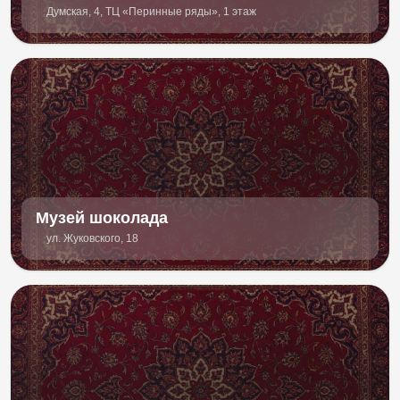
Думская, 4, ТЦ «Перинные ряды», 1 этаж
Музей шоколада
ул. Жуковского, 18