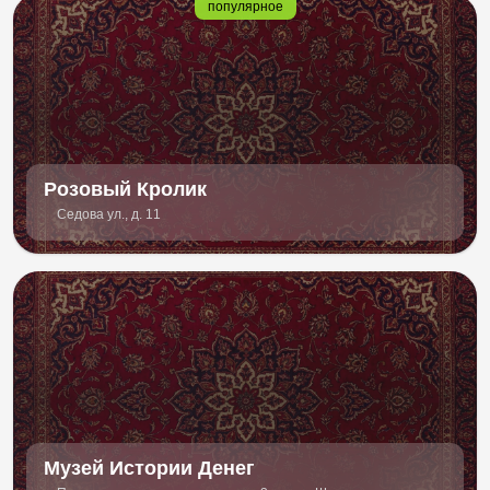
популярное
Розовый Кролик
Седова ул., д. 11
Музей Истории Денег