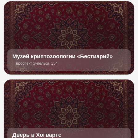
Музей криптозоологии «Бестиарий»
проспект Энгельса, 154
Дверь в Хогвартс