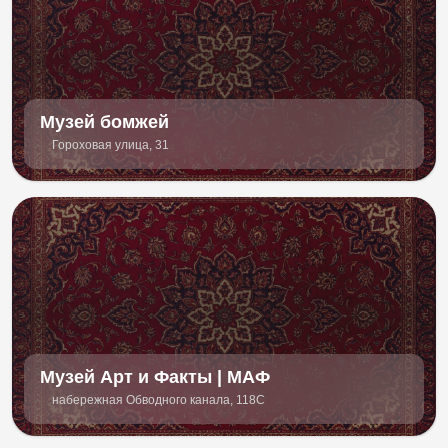
Музей бомжей
Гороховая улица, 31
Музей Арт и Факты | МАФ
набережная Обводного канала, 118С