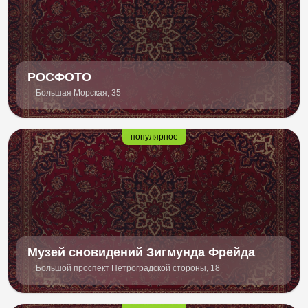
РОСФОТО
Большая Морская, 35
популярное
Музей сновидений Зигмунда Фрейда
Большой проспект Петроградской стороны, 18