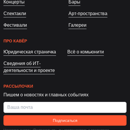
Концерты
Бары
Спектакли
Арт-пространства
Фестивали
Галереи
ПРО КАВЁР
Юридическая страничка
Всё о комьюнити
Сведения об ИТ-
деятельности и проекте
РАССЫЛОЧКИ
Пишем о новостях и главных событиях
Подписаться