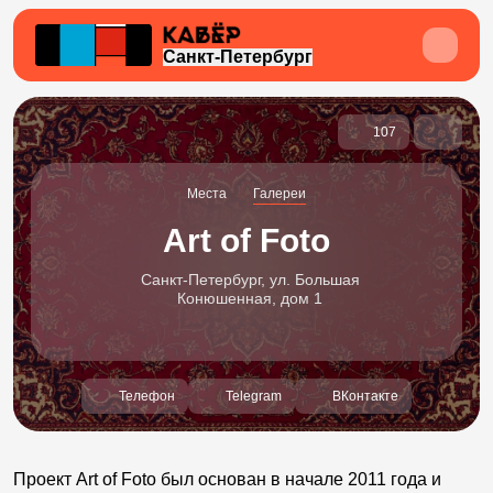
Санкт-Петербург
107
Места
Галереи
Art of Foto
Санкт-Петербург, ул. Большая
Конюшенная, дом 1
Телефон
Telegram
ВКонтакте
Проект Art of Foto был основан в начале 2011 года и