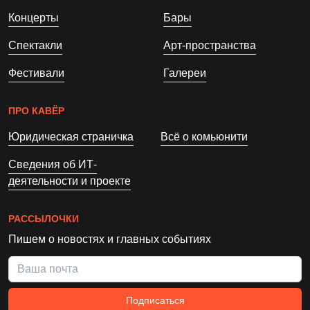
Концерты
Бары
Спектакли
Арт-пространства
Фестивали
Галереи
ПРО КАВЁР
Юридическая страничка
Всё о комьюнити
Сведения об ИТ-
деятельности и проекте
РАССЫЛОЧКИ
Пишем о новостях и главных событиях
Подписаться