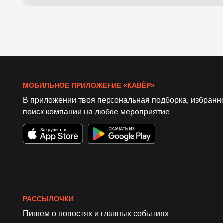
МОБИЛЬНОЕ ПРИЛОЖЕНИЕ «КАВЁР»
В приложении твоя персональная подборка, избранн
поиск компании на любое мероприятие
РАССЫЛОЧКИ
Пишем о новостях и главных событиях