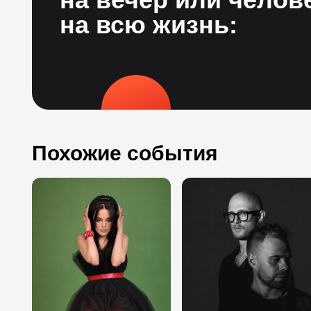
на всю жизнь:
Похожие события