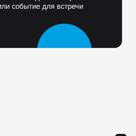
ли событие для встречи