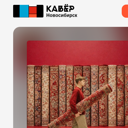
Новосибирск