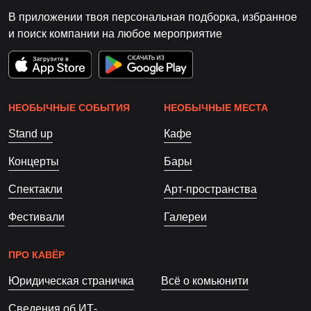
В приложении твоя персональная подборка, избранное
и поиск компании на любое мероприятие
НЕОБЫЧНЫЕ СОБЫТИЯ
НЕОБЫЧНЫЕ МЕСТА
Stand up
Кафе
Концерты
Бары
Спектакли
Арт-пространства
Фестивали
Галереи
ПРО КАВЁР
Юридическая страничка
Всё о комьюнити
Сведения об ИТ-