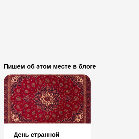
Пишем об этом месте в блоге
День странной