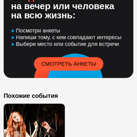
на вечер или человека
на всю жизнь:
●
Посмотри анкеты
●
Напиши тому, с кем совпадают интересы
●
Выбери место или событие для встречи
СМОТРЕТЬ АНКЕТЫ
Похожие события