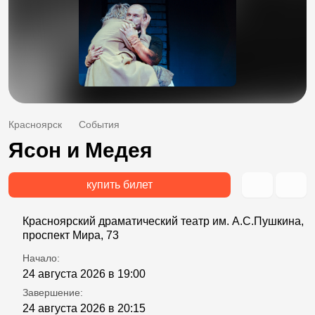
Красноярск
События
Ясон и Медея
купить билет
Красноярский драматический театр им. А.С.Пушкина,
проспект Мира, 73
Начало:
24 августа 2026 в 19:00
Завершение:
24 августа 2026 в 20:15