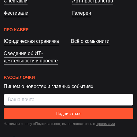
Спектакли
Арт-пространства
Фестивали
Галереи
ПРО КАВЁР
Юридическая страничка
Всё о комьюнити
Сведения об ИТ-
деятельности и проекте
РАССЫЛОЧКИ
Пишем о новостях и главных событиях
Подписаться
Нажимая кнопку «Подписаться», вы соглашаетесь c
правилами