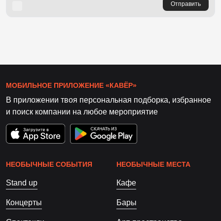
Отправить
МОБИЛЬНОЕ ПРИЛОЖЕНИЕ «КАВЁР»
В приложении твоя персональная подборка, избранное
и поиск компании на любое мероприятие
НЕОБЫЧНЫЕ СОБЫТИЯ
НЕОБЫЧНЫЕ МЕСТА
Stand up
Кафе
Концерты
Бары