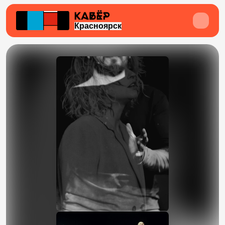
Красноярск