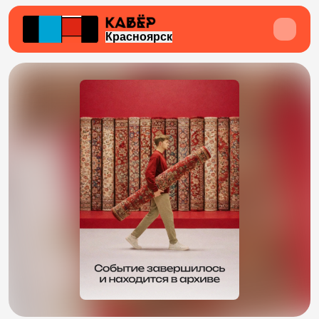
Красноярск