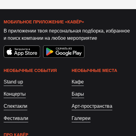
МОБИЛЬНОЕ ПРИЛОЖЕНИЕ «КАВЁР»
В приложении твоя персональная подборка, избранное
и поиск компании на любое мероприятие
НЕОБЫЧНЫЕ СОБЫТИЯ
НЕОБЫЧНЫЕ МЕСТА
Stand up
Кафе
Концерты
Бары
Спектакли
Арт-пространства
Фестивали
Галереи
ПРО КАВЁР