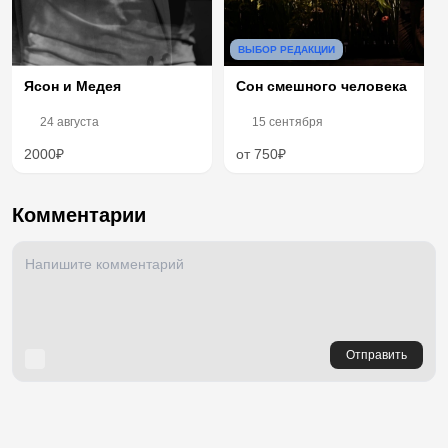
ВЫБОР РЕДАКЦИИ
Сон смешного человека
Ясон и Медея
24 августа
15 сентября
2000₽
от 750₽
Комментарии
Отправить