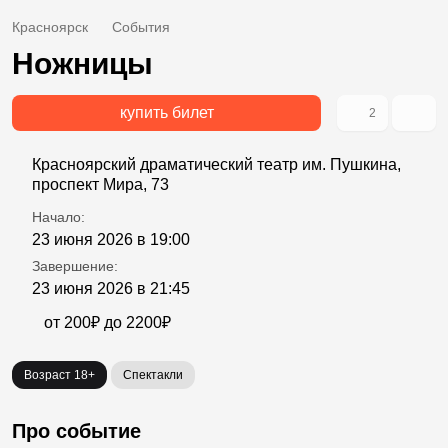
Красноярск
События
Ножницы
купить билет
2
Красноярский драматический театр им. Пушкина,
проспект Мира, 73
Начало:
23 июня 2026 в 19:00
Завершение:
23 июня 2026 в 21:45
от 200₽ до 2200₽
Возраст 18+
Спектакли
Про событие