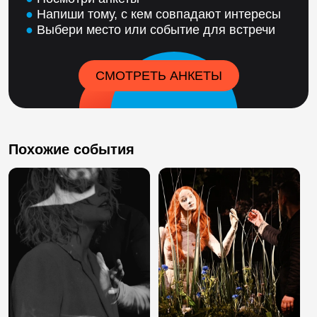
●
Напиши тому, с кем совпадают интересы
●
Выбери место или событие для встречи
СМОТРЕТЬ АНКЕТЫ
Похожие события