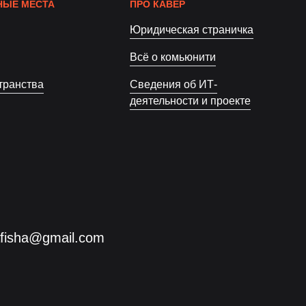
ЫЕ МЕСТА
ПРО КАВЁР
Юридическая страничка
Всё о комьюнити
транства
Сведения об ИТ-
деятельности и проекте
afisha@gmail.com