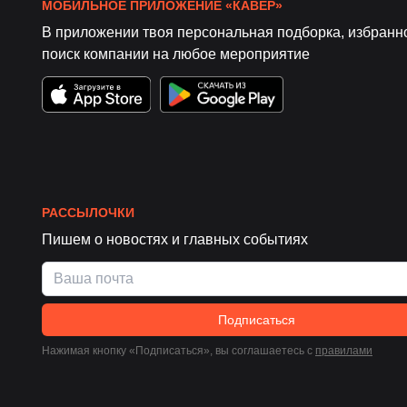
МОБИЛЬНОЕ ПРИЛОЖЕНИЕ «КАВЁР»
В приложении твоя персональная подборка, избранн
поиск компании на любое мероприятие
РАССЫЛОЧКИ
Пишем о новостях и главных событиях
Подписаться
Нажимая кнопку «Подписаться», вы соглашаетесь c
правилами