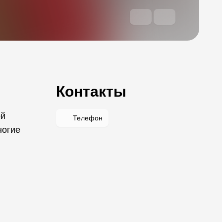
Контакты
ой
Телефон
ногие