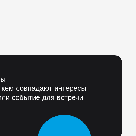
ты
 кем совпадают интересы
ли событие для встречи