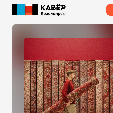
Красноярск