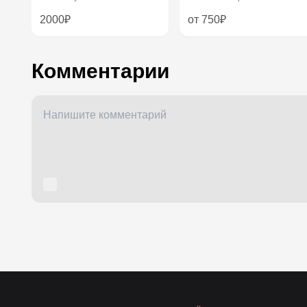
2000₽
от 750₽
Комментарии