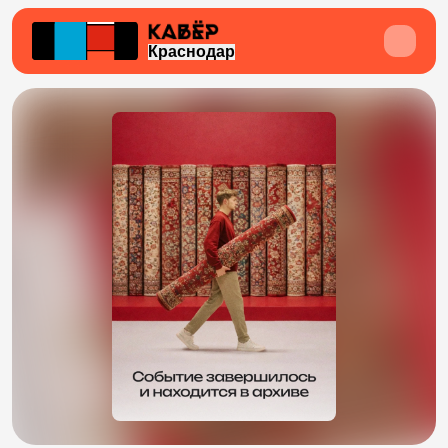
Краснодар