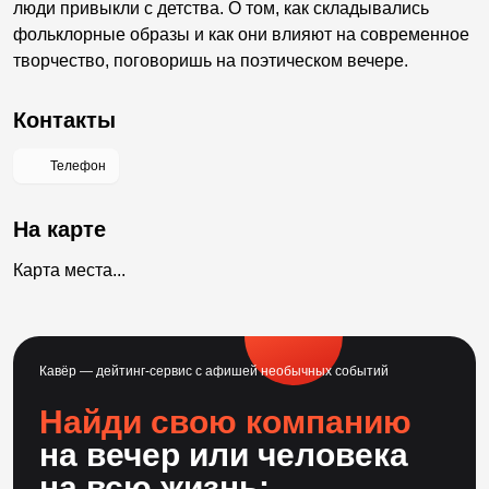
люди привыкли с детства. О том, как складывались
фольклорные образы и как они влияют на современное
творчество, поговоришь на поэтическом вечере.
Контакты
Телефон
На карте
Карта места...
Кавёр — дейтинг-сервис с афишей необычных событий
Найди свою компанию
на вечер или человека
на всю жизнь: