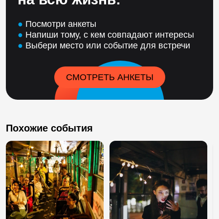
●
Посмотри анкеты
●
Напиши тому, с кем совпадают интересы
●
Выбери место или событие для встречи
СМОТРЕТЬ АНКЕТЫ
Похожие события