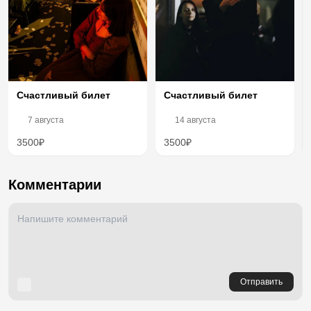
Счастливый билет
Счастливый билет
7 августа
14 августа
3500₽
3500₽
Комментарии
Отправить