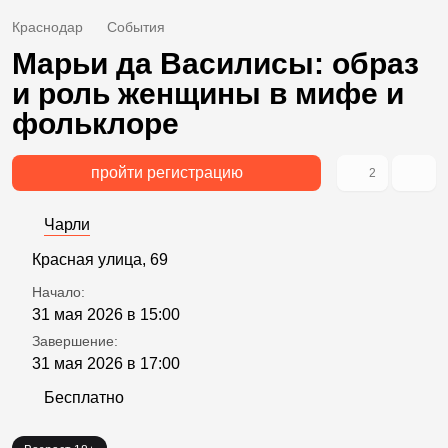
Краснодар
События
Марьи да Василисы: образ
и роль женщины в мифе и
фольклоре
пройти регистрацию
2
Чарли
Красная улица, 69
Начало:
31 мая 2026 в 15:00
Завершение:
31 мая 2026 в 17:00
Бесплатно