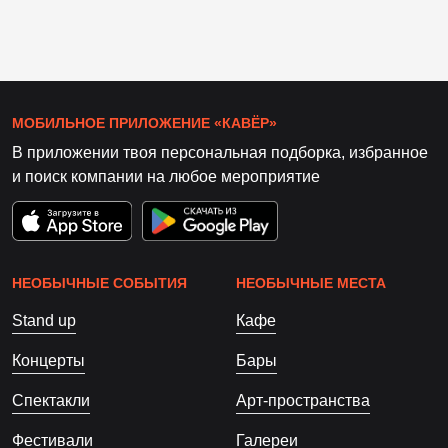
МОБИЛЬНОЕ ПРИЛОЖЕНИЕ «КАВЁР»
В приложении твоя персональная подборка, избранное
и поиск компании на любое мероприятие
НЕОБЫЧНЫЕ СОБЫТИЯ
НЕОБЫЧНЫЕ МЕСТА
Stand up
Кафе
Концерты
Бары
Спектакли
Арт-пространства
Фестивали
Галереи