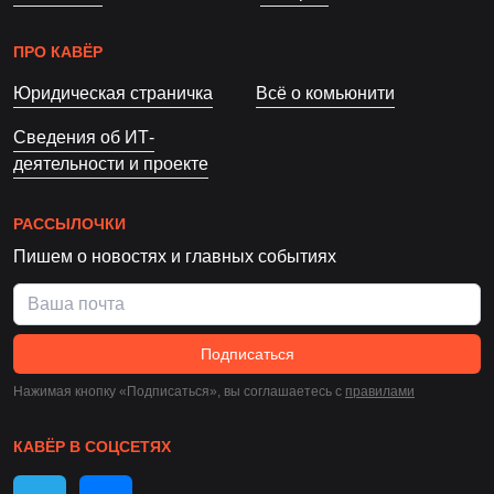
ПРО КАВЁР
Юридическая страничка
Всё о комьюнити
Сведения об ИТ-
деятельности и проекте
РАССЫЛОЧКИ
Пишем о новостях и главных событиях
Подписаться
Нажимая кнопку «Подписаться», вы соглашаетесь c
правилами
КАВЁР В СОЦСЕТЯХ