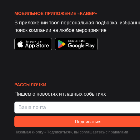
МОБИЛЬНОЕ ПРИЛОЖЕНИЕ «КАВЁР»
В приложении твоя персональная подборка, избранн
поиск компании на любое мероприятие
РАССЫЛОЧКИ
Пишем о новостях и главных событиях
Подписаться
Нажимая кнопку «Подписаться», вы соглашаетесь c
правилами