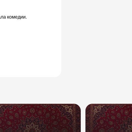
ала комедии.