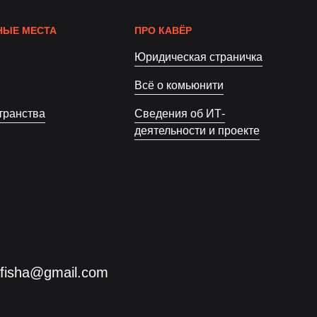
ЫЕ МЕСТА
ПРО КАВЁР
Юридическая страничка
Всё о комьюнити
транства
Сведения об ИТ-
деятельности и проекте
afisha@gmail.com