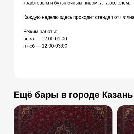
крафтовым и бутылочным пивом, а также элем.
Каждую неделю здесь проходит стендап от Фили
Режим работы:
вс-чт — 12:00-01:00
пт-сб — 12:00-03:00
Ещё бары в городе Казань