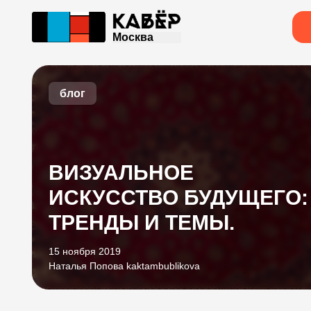
Москва
блог
ВИЗУАЛЬНОЕ
ИСКУССТВО БУДУЩЕГО:
ТРЕНДЫ И ТЕМЫ.
15 ноября 2019
Наталья Попова kaktambublikova