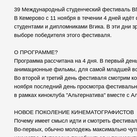
39 Международный студенческий фестиваль В
В Кемерово с 11 ноября в течении 4 дней идёт
студентами и дипломниками Вгика. В эти дни зр
выборе победителя этого фестиваля.
О ПРОГРАММЕ?
Программа рассчитана на 4 дня. В первый ден
анимационные фильмы, для самой младшей во
Во второй и третий день фестиваля смотрим к
ноября последний день просмотра фестивальн
в рамках киноклуба "Альтернатива" вместе с 
НОВОЕ ПОКОЛЕНИЕ КИНЕМАТОГРАФИСТОВ
Почему имеет смысл идти и смотреть фестивал
Во-первых, обычно молодежь максимально чут