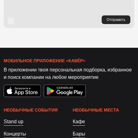
Отправить
МОБИЛЬНОЕ ПРИЛОЖЕНИЕ «КАВЁР»
В приложении твоя персональная подборка, избранное
и поиск компании на любое мероприятие
НЕОБЫЧНЫЕ СОБЫТИЯ
НЕОБЫЧНЫЕ МЕСТА
Stand up
Кафе
Концерты
Бары