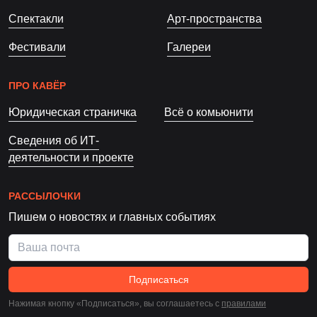
Спектакли
Арт-пространства
Фестивали
Галереи
ПРО КАВЁР
Юридическая страничка
Всё о комьюнити
Сведения об ИТ-
деятельности и проекте
РАССЫЛОЧКИ
Пишем о новостях и главных событиях
Подписаться
Нажимая кнопку «Подписаться», вы соглашаетесь c
правилами