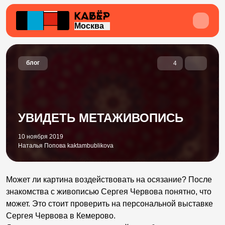
Москва
блог
4
УВИДЕТЬ МЕТАЖИВОПИСЬ
10 ноября 2019
Наталья Попова kaktambublikova
Может ли картина воздействовать на осязание? После
знакомства с живописью Сергея Червова понятно, что
может. Это стоит проверить на персональной выставке
Сергея Червова в Кемерово.