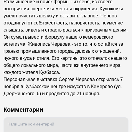
Размышление и поиск формы - из себя, из своего
восприятия энергетики места и окружения. Художники
умеют очистить шелуху и оставить главное. Червов
отодвинул от себя жесткость, напористость, неумение
слышать, видеть и страсть рваться к призрачным целям.
Он сумел вывести формулу нашего кемеровского
эстетизма. Живопись Червова - это то, что остаётся за
гранью промышленного города, деловых отношений,
чужого вкуса и стиля. Его картины это отпечаток нашего
общего локального мира, частички внутреннего мира
каждого жителя Кузбасса.
Персональная выставка Сергея Червова открылась 7
ноября в Кузбасском центре искусств в Кемерово (ул.
Дзержинского, 6) и продлится до 21 ноября.
Комментарии