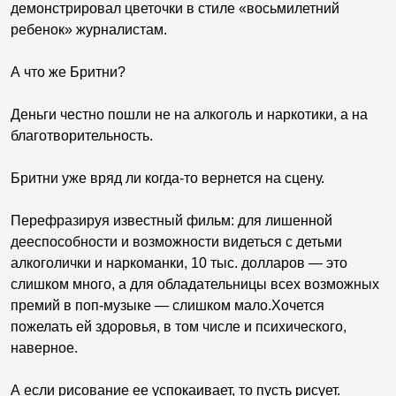
демонстрировал цветочки в стиле «восьмилетний
ребенок» журналистам.
А что же Бритни?
Деньги честно пошли не на алкоголь и наркотики, а на
благотворительность.
Бритни уже вряд ли когда-то вернется на сцену.
Перефразируя известный фильм: для лишенной
дееспособности и возможности видеться с детьми
алкоголички и наркоманки, 10 тыс. долларов — это
слишком много, а для обладательницы всех возможных
премий в поп-музыке — слишком мало.Хочется
пожелать ей здоровья, в том числе и психического,
наверное.
А если рисование ее успокаивает, то пусть рисует.