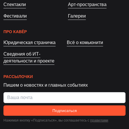
Спектакли
Арт-пространства
Фестивали
Галереи
ПРО КАВЁР
Юридическая страничка
Всё о комьюнити
Сведения об ИТ-
деятельности и проекте
РАССЫЛОЧКИ
Пишем о новостях и главных событиях
Подписаться
Нажимая кнопку «Подписаться», вы соглашаетесь c
правилами