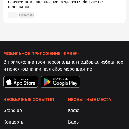
неизвестном направлении, а здоровья больше не
становится.
Ответить
МОБИЛЬНОЕ ПРИЛОЖЕНИЕ «КАВЁР»
В приложении твоя персональная подборка, избранное
и поиск компании на любое мероприятие
НЕОБЫЧНЫЕ СОБЫТИЯ
НЕОБЫЧНЫЕ МЕСТА
Stand up
Кафе
Концерты
Бары