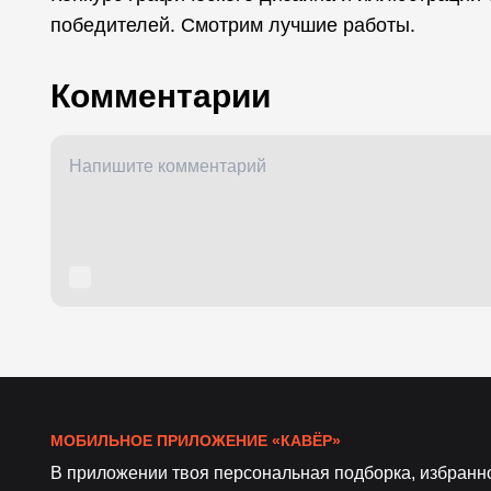
победителей. Смотрим лучшие работы.
Комментарии
МОБИЛЬНОЕ ПРИЛОЖЕНИЕ «КАВЁР»
В приложении твоя персональная подборка, избранн