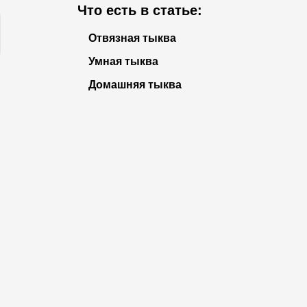
Что есть в статье:
Отвязная тыква
Умная тыква
Домашняя тыква