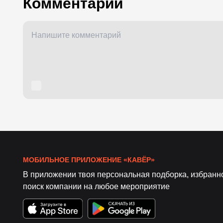
Комментарии
МОБИЛЬНОЕ ПРИЛОЖЕНИЕ «КАВЁР»
В приложении твоя персональная подборка, избранн
поиск компании на любое мероприятие