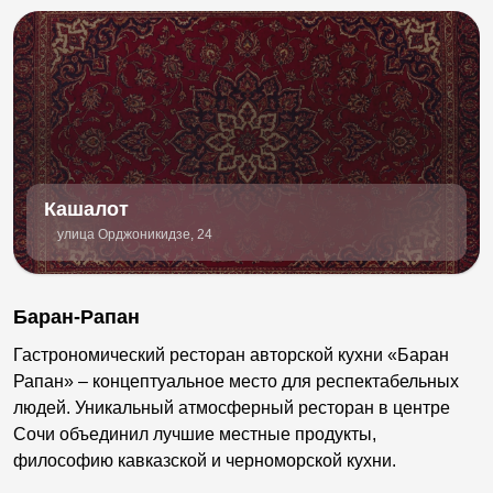
Кашалот
улица Орджоникидзе, 24
Баран-Рапан
Гастрономический ресторан авторской кухни «Баран
Рапан» – концептуальное место для респектабельных
людей. Уникальный атмосферный ресторан в центре
Сочи объединил лучшие местные продукты,
философию кавказской и черноморской кухни.