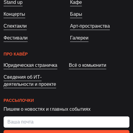
Stand up
Кафе
Концерты
Бары
Спектакли
Арт-пространства
Фестивали
Галереи
ПРО КАВЁР
Юридическая страничка
Всё о комьюнити
Сведения об ИТ-
деятельности и проекте
РАССЫЛОЧКИ
Пишем о новостях и главных событиях