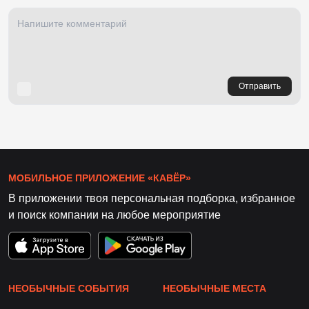
Отправить
МОБИЛЬНОЕ ПРИЛОЖЕНИЕ «КАВЁР»
В приложении твоя персональная подборка, избранное
и поиск компании на любое мероприятие
НЕОБЫЧНЫЕ СОБЫТИЯ
НЕОБЫЧНЫЕ МЕСТА