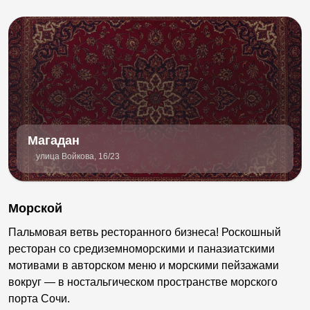
Магадан
улица Войкова, 16/23
Морской
Пальмовая ветвь ресторанного бизнеса! Роскошный
ресторан со средиземноморскими и паназиатскими
мотивами в авторском меню и морскими пейзажами
вокруг — в ностальгическом пространстве морского
порта Сочи.