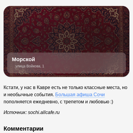
Морской
улица Войкова, 1
Кстати, у нас в Кавре есть не только классные места, но
и необычные события.
Большая афиша Сочи
пополняется ежедневно, с трепетом и любовью :)
Источник: sochi.allcafe.ru
Комментарии