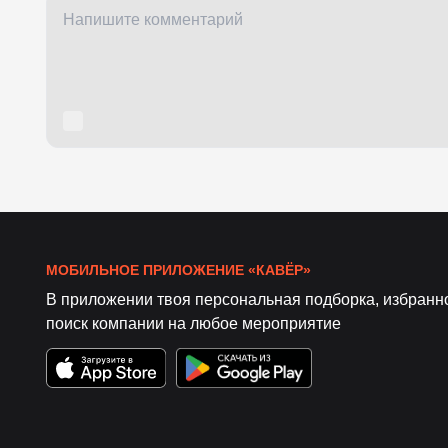
МОБИЛЬНОЕ ПРИЛОЖЕНИЕ «КАВЁР»
В приложении твоя персональная подборка, избранн
поиск компании на любое мероприятие