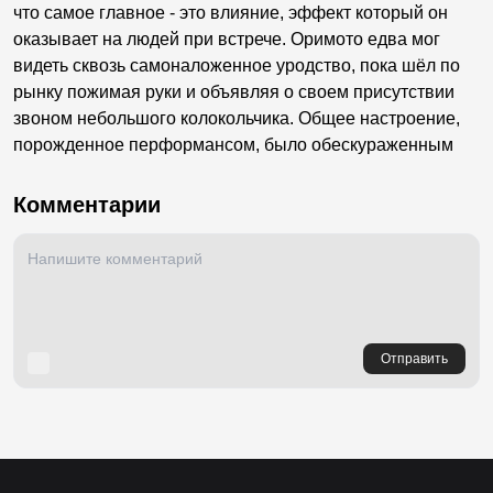
что самое главное - это влияние, эффект который он
оказывает на людей при встрече. Оримото едва мог
видеть сквозь самоналоженное уродство, пока шёл по
рынку пожимая руки и объявляя о своем присутствии
звоном небольшого колокольчика. Общее настроение,
порожденное перформансом, было обескураженным
Комментарии
Отправить