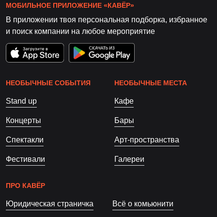
МОБИЛЬНОЕ ПРИЛОЖЕНИЕ «КАВЁР»
В приложении твоя персональная подборка, избранное
и поиск компании на любое мероприятие
НЕОБЫЧНЫЕ СОБЫТИЯ
НЕОБЫЧНЫЕ МЕСТА
Stand up
Кафе
Концерты
Бары
Спектакли
Арт-пространства
Фестивали
Галереи
ПРО КАВЁР
Юридическая страничка
Всё о комьюнити