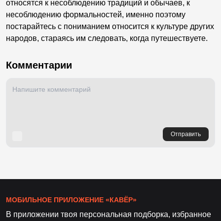
относятся к несоблюдению традиций и обычаев, к
несоблюдению формальностей, именно поэтому
постарайтесь с пониманием относится к культуре других
народов, стараясь им следовать, когда путешествуете.
Комментарии
Отправить
МОБИЛЬНОЕ ПРИЛОЖЕНИЕ «КАВЁР»
В приложении твоя персональная подборка, избранное