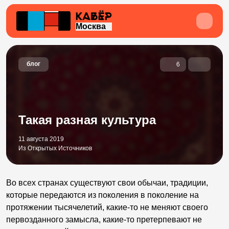
Москва
блог
6
Такая разная культура
11 августа 2019
Из Открытых Источников
Во всех странах существуют свои обычаи, традиции,
которые передаются из поколения в поколение на
протяжении тысячелетий, какие-то не меняют своего
первозданного замысла, какие-то претерпевают не