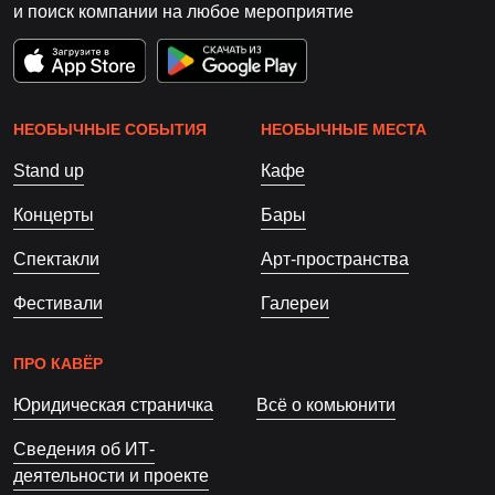
и поиск компании на любое мероприятие
НЕОБЫЧНЫЕ СОБЫТИЯ
НЕОБЫЧНЫЕ МЕСТА
Stand up
Кафе
Концерты
Бары
Спектакли
Арт-пространства
Фестивали
Галереи
ПРО КАВЁР
Юридическая страничка
Всё о комьюнити
Сведения об ИТ-
деятельности и проекте