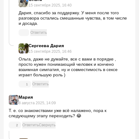
15 сентября 2025, 16:40
Дария, спасибо за поддержку. У меня после того
разговора остались смешанные чувства, в том числе
и досада.
Ответить
Сергеева Дария
15 сентября 2025, 16:46
Ольга, даже не думайте, все с вами в порядке ,
просто нужен понимающий человек и кончено
взаимная симпатия, ну и совместимость в сексе
играет большую роль )
Ответить
1
Мария
8 августа 2025, 14:09
Т. е. со знакомствами уже всё налажено, пора к
следующему этапу переходить? 😂
Ответить
Свернуть
2