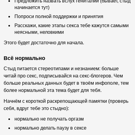
Предложить назвать вслух гениталии (бывает, стыд
начинается тут)
Попроси полной поддержки и принятия
Расскажи, какие этапы секса тебе кажутся самыми
неясными, неловкими
Этого будет достаточно для начала.
Всё нормально
Стыд питается стереотипами и незнанием: больше
читай про секс, подписывайся на секс-блогеров. Чем
больше реальных данных будет в твоём инфополе, тем
более нормальной эта тема будет для тебя.
Начнём с короткой раскрепощающей памятки (проверь
себя, вдруг тебе это стыдно):
нормально не получать оргазм
нормально делать паузу в сексе