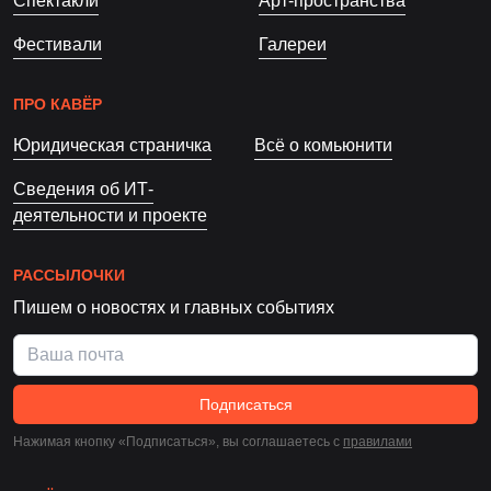
Спектакли
Арт-пространства
Фестивали
Галереи
ПРО КАВЁР
Юридическая страничка
Всё о комьюнити
Сведения об ИТ-
деятельности и проекте
РАССЫЛОЧКИ
Пишем о новостях и главных событиях
Подписаться
Нажимая кнопку «Подписаться», вы соглашаетесь c
правилами