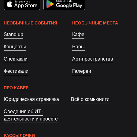
НЕОБЫЧНЫЕ СОБЫТИЯ
НЕОБЫЧНЫЕ МЕСТА
Stand up
Кафе
Концерты
Бары
Спектакли
Арт-пространства
Фестивали
Галереи
ПРО КАВЁР
Юридическая страничка
Всё о комьюнити
Сведения об ИТ-
деятельности и проекте
РАССЫЛОЧКИ