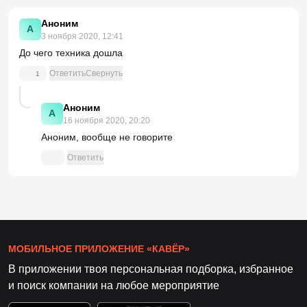
Аноним
А
3 ноября 2020, 12:41
До чего техника дошла
Ответить
Свернуть
1
Аноним
А
16 ноября 2020, 20:20
Аноним, вообще не говорите
Ответить
МОБИЛЬНОЕ ПРИЛОЖЕНИЕ «КАВЁР»
В приложении твоя персональная подборка, избранное
и поиск компании на любое мероприятие