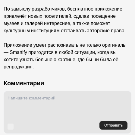
По замыслу разработчиков, бесплатное приложение
привлечёт новых посетителей, сделав посещение
музеев и галерей интереснее, а также поможет
культурным институциям отстаивать авторские права.
Приложение умеет распознавать не только оригиналы
— Smartify пригодится в любой ситуации, когда вы
хотите узнать больше о картине, где бы ни была её
репродукция.
Комментарии
Отправить