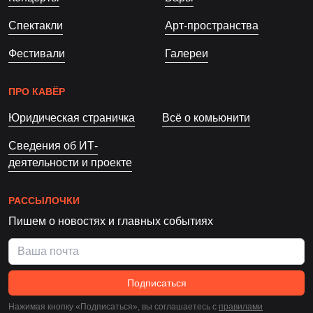
Спектакли
Арт-пространства
Фестивали
Галереи
ПРО КАВЁР
Юридическая страничка
Всё о комьюнити
Сведения об ИТ-
деятельности и проекте
РАССЫЛОЧКИ
Пишем о новостях и главных событиях
Подписаться
Нажимая кнопку «Подписаться», вы соглашаетесь c
правилами