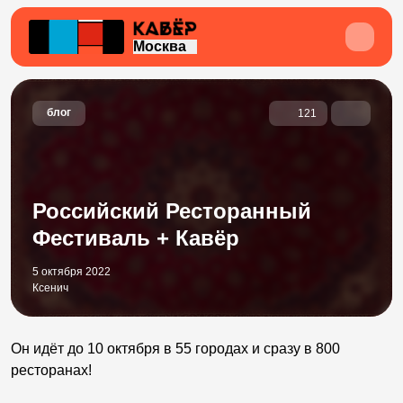
Москва
блог
121
Российский Ресторанный
Фестиваль + Кавёр
5 октября 2022
Ксенич
Он идёт до 10 октября в 55 городах и сразу в 800
ресторанах!