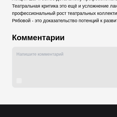
Театральная критика это ещё и усложнение ла
профессиональный рост театральных коллекти
Рябовой - это доказательство потенций к разви
Комментарии