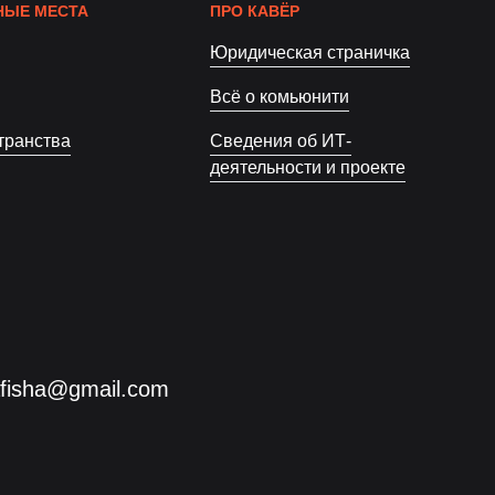
ЫЕ МЕСТА
ПРО КАВЁР
Юридическая страничка
Всё о комьюнити
транства
Сведения об ИТ-
деятельности и проекте
afisha@gmail.com