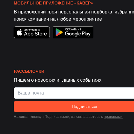
МОБИЛЬНОЕ ПРИЛОЖЕНИЕ «КАВЁР»
В приложении твоя персональная подборка, избранн
поиск компании на любое мероприятие
РАССЫЛОЧКИ
Пишем о новостях и главных событиях
Подписаться
Нажимая кнопку «Подписаться», вы соглашаетесь c
правилами