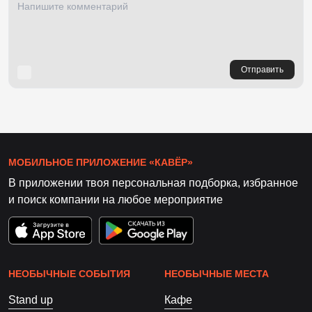
Отправить
МОБИЛЬНОЕ ПРИЛОЖЕНИЕ «КАВЁР»
В приложении твоя персональная подборка, избранное
и поиск компании на любое мероприятие
НЕОБЫЧНЫЕ СОБЫТИЯ
НЕОБЫЧНЫЕ МЕСТА
Stand up
Кафе