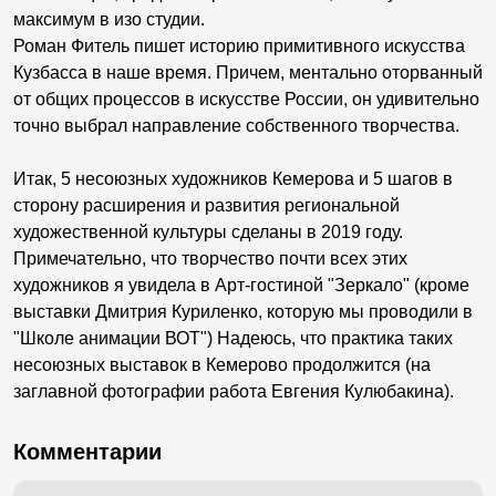
максимум в изо студии.
Роман Фитель пишет историю примитивного искусства
Кузбасса в наше время. Причем, ментально оторванный
от общих процессов в искусстве России, он удивительно
точно выбрал направление собственного творчества.
Итак, 5 несоюзных художников Кемерова и 5 шагов в
сторону расширения и развития региональной
художественной культуры сделаны в 2019 году.
Примечательно, что творчество почти всех этих
художников я увидела в Арт-гостиной "Зеркало" (кроме
выставки Дмитрия Куриленко, которую мы проводили в
"Школе анимации ВОТ") Надеюсь, что практика таких
несоюзных выставок в Кемерово продолжится (на
заглавной фотографии работа Евгения Кулюбакина).
Комментарии