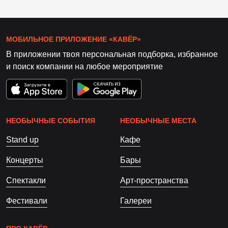
МОБИЛЬНОЕ ПРИЛОЖЕНИЕ «КАВЁР»
В приложении твоя персональная подборка, избранное
и поиск компании на любое мероприятие
НЕОБЫЧНЫЕ СОБЫТИЯ
НЕОБЫЧНЫЕ МЕСТА
Stand up
Кафе
Концерты
Бары
Спектакли
Арт-пространства
Фестивали
Галереи