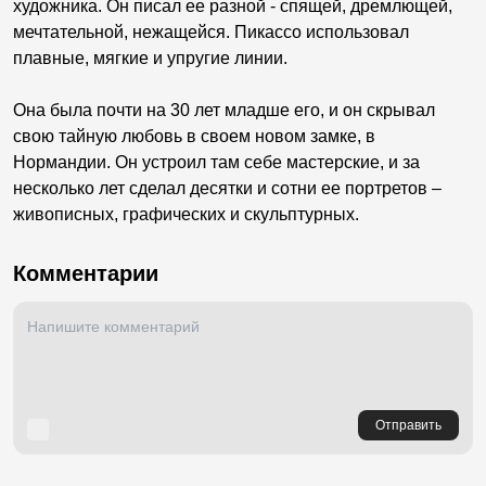
художника. Он писал ее разной - спящей, дремлющей,
мечтательной, нежащейся. Пикассо использовал
плавные, мягкие и упругие линии.
Она была почти на 30 лет младше его, и он скрывал
свою тайную любовь в своем новом замке, в
Нормандии. Он устроил там себе мастерские, и за
несколько лет сделал десятки и сотни ее портретов –
живописных, графических и скульптурных.
Комментарии
Отправить