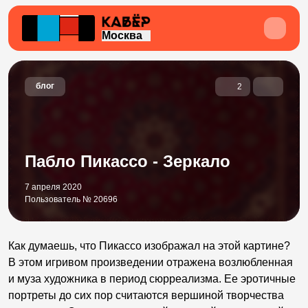
Москва
блог
2
Пабло Пикассо - Зеркало
7 апреля 2020
Пользователь № 20696
Как думаешь, что Пикассо изображал на этой картине?
В этом игривом произведении отражена возлюбленная
и муза художника в период сюрреализма. Ее эротичные
портреты до сих пор считаются вершиной творчества