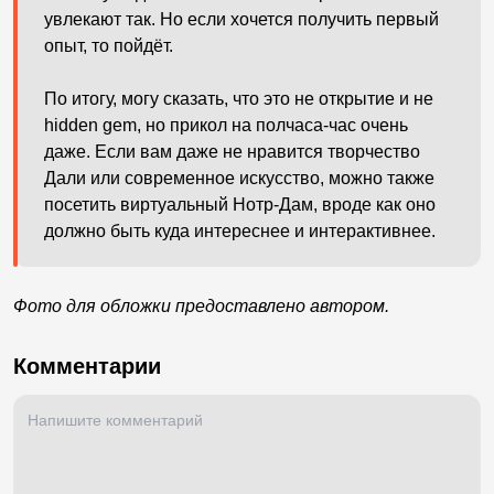
увлекают так. Но если хочется получить первый
опыт, то пойдёт.
По итогу, могу сказать, что это не открытие и не
hidden gem, но прикол на полчаса-час очень
даже. Если вам даже не нравится творчество
Дали или современное искусство, можно также
посетить виртуальный Нотр-Дам, вроде как оно
должно быть куда интереснее и интерактивнее.
Фото для обложки предоставлено автором.
Комментарии