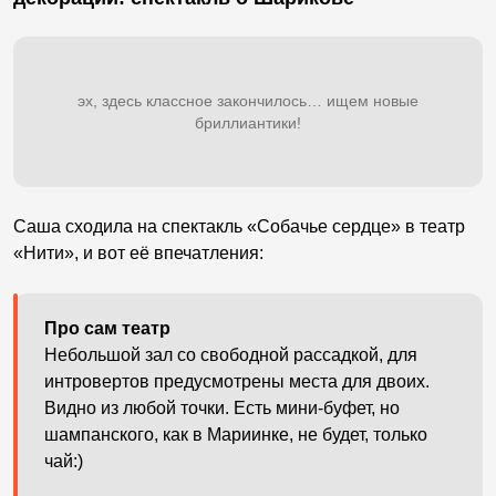
эх, здесь классное закончилось… ищем новые
бриллиантики!
Саша сходила на спектакль «Собачье сердце» в театр
«Нити», и вот её впечатления:
Про сам театр
Небольшой зал со свободной рассадкой, для
интровертов предусмотрены места для двоих.
Видно из любой точки. Есть мини-буфет, но
шампанского, как в Мариинке, не будет, только
чай:)