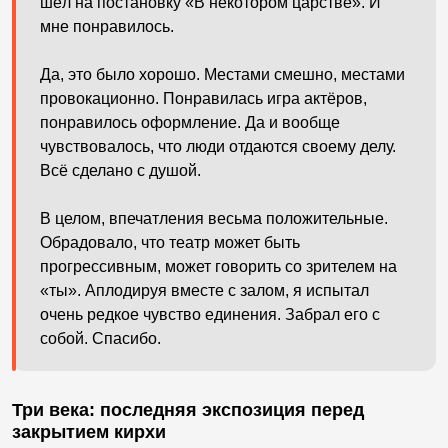
шёл на постановку «В некотором царстве». И
мне понравилось.
Да, это было хорошо. Местами смешно, местами
провокационно. Понравилась игра актёров,
понравилось оформление. Да и вообще
чувствовалось, что люди отдаются своему делу.
Всё сделано с душой.
В целом, впечатления весьма положительные.
Обрадовало, что театр может быть
прогрессивным, может говорить со зрителем на
«ты». Аплодируя вместе с залом, я испытал
очень редкое чувство единения. Забрал его с
собой. Спасибо.
Три века: последняя экспозиция перед
закрытием кирхи