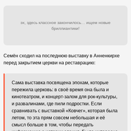
эх, здесь классное закончилось… ищем новые
бриллиантики!
Семён сходил на последнюю выставку в Анненкирхе
перед закрытием церкви на реставрацию:
Сама выставка посвящена эпохам, которые
пережила церковь: в своё время она была и
кинотеатром, и концерт-залом для рок-культуры,
и развалинами, где пили подростки. Если
сравнивать с выставкой «Ковчег», которая была
летом, то эта прям совсем небольшая и её
смысл больше в том, чтобы передать