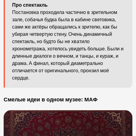
Про спектакль
Постановка проходила частично в зрительном
зале, собачья будка была в кабине световика,
сами же актёры обращались к зрителю, как бы
убирая четвертую стену. Очень динамичный
спектакль, но будто бы не хватило
хронометража, хотелось увидеть больше. Были и
длинные диалоги о вечном, и танцы, и кураж, и
драма. А финал, который диаметрально
отличается от оригинального, пронзил моё
сердце.
Смелые идеи в одном музее: МАФ