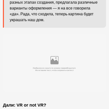
разных этапах создания, предлагала различные
варианты оформления — я на все говорила
«да». Рада, что сходила, теперь картина будет
украшать наш дом.
Дали: VR or not VR?