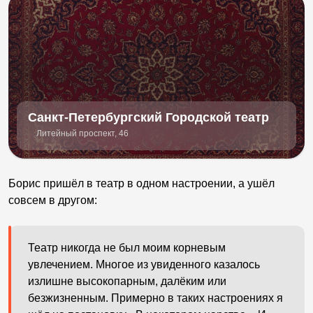
Санкт-Петербургский Городской театр
Литейный проспект, 46
Борис пришёл в театр в одном настроении, а ушёл
совсем в другом:
Театр никогда не был моим корневым
увлечением. Многое из увиденного казалось
излишне высокопарным, далёким или
безжизненным. Примерно в таких настроениях я