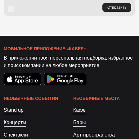
Отправить
МОБИЛЬНОЕ ПРИЛОЖЕНИЕ «КАВЁР»
В приложении твоя персональная подборка, избранное
и поиск компании на любое мероприятие
НЕОБЫЧНЫЕ СОБЫТИЯ
НЕОБЫЧНЫЕ МЕСТА
Stand up
Кафе
Концерты
Бары
Спектакли
Арт-пространства