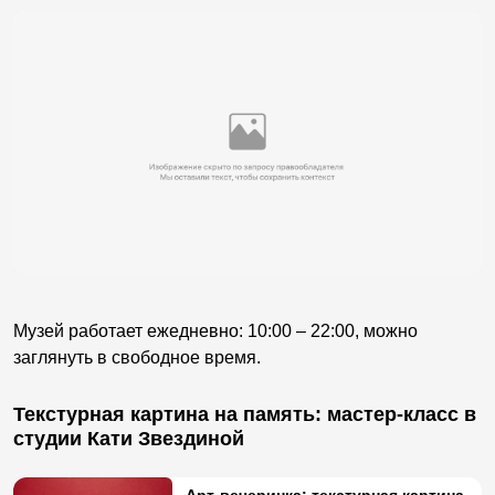
Музей работает ежедневно: 10:00 – 22:00, можно
заглянуть в свободное время.
Текстурная картина на память: мастер-класс в
студии Кати Звездиной