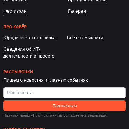
Фестивали
Галереи
ПРО КАВЁР
Юридическая страничка
Всё о комьюнити
Сведения об ИТ-
деятельности и проекте
РАССЫЛОЧКИ
Пишем о новостях и главных событиях
Подписаться
Нажимая кнопку «Подписаться», вы соглашаетесь c
правилами