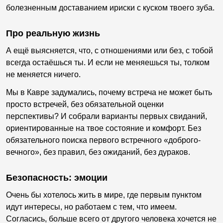
болезненным доставанием ириски с куском твоего зуба.
Про реальную жизнь
А ещё выясняется, что, с отношениями или без, с тобой
всегда остаёшься ты. И если не меняешься ты, толком
не меняется ничего.
Мы в Кавре задумались, почему встреча не может быть
просто встречей, без обязательной оценки
перспективы? И собрали варианты первых свиданий,
ориентированные на твое состояние и комфорт. Без
обязательного поиска первого встречного «доброго-
вечного», без правил, без ожиданий, без дураков.
Безопасность: эмоции
Очень бы хотелось жить в мире, где первым пунктом
идут интересы, но работаем с тем, что имеем.
Согласись, больше всего от другого человека хочется не