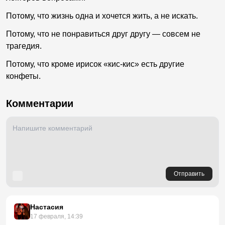
Потому, что жизнь одна и хочется жить, а не искать.
Потому, что не понравиться друг другу — совсем не
трагедия.
Потому, что кроме ирисок «кис-кис» есть другие
конфеты.
Комментарии
Отправить
Настасия
17 февраля, 14:39