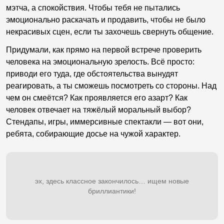
мэтча, а спокойствия. Чтобы тебя не пытались
эмоционально раскачать и продавить, чтобы не было
некрасивых сцен, если ты захочешь свернуть общение.
Придумали, как прямо на первой встрече проверить
человека на эмоциональную зрелость. Всё просто:
приводи его туда, где обстоятельства вынудят
реагировать, а ты сможешь посмотреть со стороны. Над
чем он смеётся? Как проявляется его азарт? Как
человек отвечает на тяжёлый моральный выбор?
Стендапы, игры, иммерсивные спектакли — вот они,
ребята, собирающие досье на чужой характер.
эх, здесь классное закончилось… ищем новые
бриллиантики!