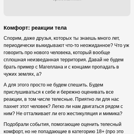
Комфорт: реакции тела
Спорим, даже друзья, которых ты знаешь много лет,
периодически выкидывают что-то неожиданное? Что уж
говорить про нового человека, который вообще
сплошная неизведанная территория. Давай не будем
брать пример с Магеллана и с концами пропадать в
чужих землях, а?
А для этого просто не будем спешить. Будем
прислушиваться к себе и бережно оценивать все
реакции, в том числе телесные. Приятно ли для нас
пахнет этот человек? Легко ли нам двигаться рядом с
ним? Не отталкивает ли его жестикуляция и мимика?
Подобрали события, помогающие оценить телесный
комфорт, но не попадающие в категорию 18+ (про это