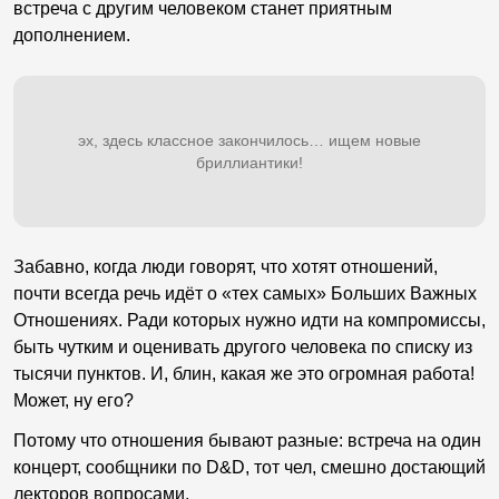
встреча с другим человеком станет приятным
дополнением.
эх, здесь классное закончилось… ищем новые
бриллиантики!
Забавно, когда люди говорят, что хотят отношений,
почти всегда речь идёт о «тех самых» Больших Важных
Отношениях. Ради которых нужно идти на компромиссы,
быть чутким и оценивать другого человека по списку из
тысячи пунктов. И, блин, какая же это огромная работа!
Может, ну его?
Потому что отношения бывают разные: встреча на один
концерт, сообщники по D&D, тот чел, смешно достающий
лекторов вопросами.