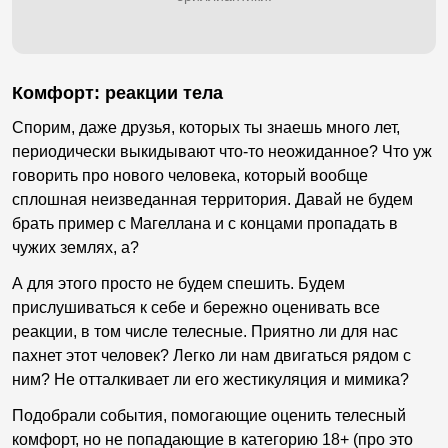
Комфорт: реакции тела
Спорим, даже друзья, которых ты знаешь много лет,
периодически выкидывают что-то неожиданное? Что уж
говорить про нового человека, который вообще
сплошная неизведанная территория. Давай не будем
брать пример с Магеллана и с концами пропадать в
чужих землях, а?
А для этого просто не будем спешить. Будем
прислушиваться к себе и бережно оценивать все
реакции, в том числе телесные. Приятно ли для нас
пахнет этот человек? Легко ли нам двигаться рядом с
ним? Не отталкивает ли его жестикуляция и мимика?
Подобрали события, помогающие оценить телесный
комфорт, но не попадающие в категорию 18+ (про это