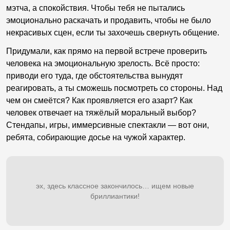
мэтча, а спокойствия. Чтобы тебя не пытались
эмоционально раскачать и продавить, чтобы не было
некрасивых сцен, если ты захочешь свернуть общение.
Придумали, как прямо на первой встрече проверить
человека на эмоциональную зрелость. Всё просто:
приводи его туда, где обстоятельства вынудят
реагировать, а ты сможешь посмотреть со стороны. Над
чем он смеётся? Как проявляется его азарт? Как
человек отвечает на тяжёлый моральный выбор?
Стендапы, игры, иммерсивные спектакли — вот они,
ребята, собирающие досье на чужой характер.
эх, здесь классное закончилось… ищем новые
бриллиантики!