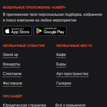
МОБИЛЬНОЕ ПРИЛОЖЕНИЕ «КАВЁР»
В приложении твоя персональная подборка, избранное
и поиск компании на любое мероприятие
НЕОБЫЧНЫЕ СОБЫТИЯ
НЕОБЫЧНЫЕ МЕСТА
Stand up
Кафе
Концерты
Бары
Спектакли
Арт-пространства
Фестивали
Галереи
ПРО КАВЁР
Юридическая страничка
Всё о комьюнити