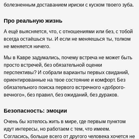
болезненным доставанием ириски с куском твоего зуба.
Про реальную жизнь
А ещё выясняется, что, с отношениями или без, с тобой
всегда остаёшься ты. И если не меняешься ты, толком
не меняется ничего.
Мы в Кавре задумались, почему встреча не может быть
просто встречей, без обязательной оценки
перспективы? И собрали варианты первых свиданий,
ориентированные на твое состояние и комфорт. Без
обязательного поиска первого встречного «доброго-
вечного», без правил, без ожиданий, без дураков.
Безопасность: эмоции
Очень бы хотелось жить в мире, где первым пунктом
идут интересы, но работаем с тем, что имеем.
Согласись, больше всего от другого человека хочется не