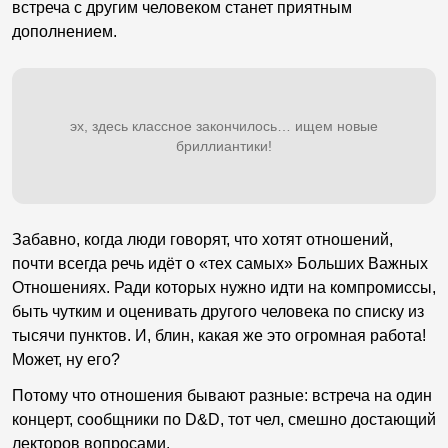
встреча с другим человеком станет приятным
дополнением.
эх, здесь классное закончилось… ищем новые
бриллиантики!
Забавно, когда люди говорят, что хотят отношений,
почти всегда речь идёт о «тех самых» Больших Важных
Отношениях. Ради которых нужно идти на компромиссы,
быть чутким и оценивать другого человека по списку из
тысячи пунктов. И, блин, какая же это огромная работа!
Может, ну его?
Потому что отношения бывают разные: встреча на один
концерт, сообщники по D&D, тот чел, смешно достающий
лекторов вопросами.