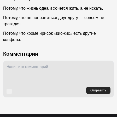
Потому, что жизнь одна и хочется жить, а не искать.
Потому, что не понравиться друг другу — совсем не
трагедия.
Потому, что кроме ирисок «кис-кис» есть другие
конфеты.
Комментарии
Отправить