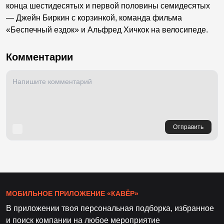
конца шестидесятых и первой половины семидесятых
— Джейн Биркин с корзинкой, команда фильма
«Беспечный ездок» и Альфред Хичкок на велосипеде.
Комментарии
Отправить
МОБИЛЬНОЕ ПРИЛОЖЕНИЕ «КАВЁР»
В приложении твоя персональная подборка, избранное
и поиск компании на любое мероприятие