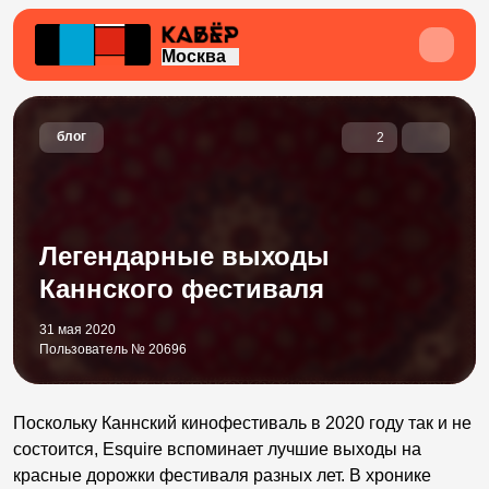
Москва
блог
2
Легендарные выходы
Каннского фестиваля
31 мая 2020
Пользователь № 20696
Поскольку Каннский кинофестиваль в 2020 году так и не
состоится, Esquire вспоминает лучшие выходы на
красные дорожки фестиваля разных лет. В хронике