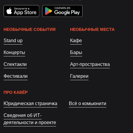
НЕОБЫЧНЫЕ СОБЫТИЯ
НЕОБЫЧНЫЕ МЕСТА
Stand up
Кафе
Концерты
Бары
Спектакли
Арт-пространства
Фестивали
Галереи
ПРО КАВЁР
Юридическая страничка
Всё о комьюнити
Сведения об ИТ-
деятельности и проекте