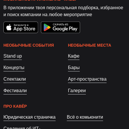
В приложении твоя персональная подборка, избранное
и поиск компании на любое мероприятие
НЕОБЫЧНЫЕ СОБЫТИЯ
НЕОБЫЧНЫЕ МЕСТА
Stand up
Кафе
Концерты
Бары
Спектакли
Арт-пространства
Фестивали
Галереи
ПРО КАВЁР
Юридическая страничка
Всё о комьюнити
Сведения об ИТ-