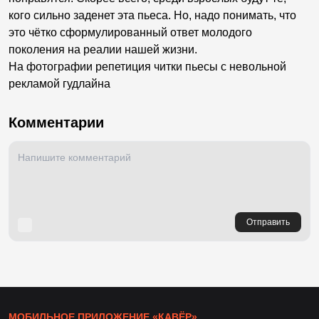
кого сильно заденет эта пьеса. Но, надо понимать, что
это чётко сформулированный ответ молодого
поколения на реалии нашей жизни.
На фотографии репетиция читки пьесы с невольной
рекламой гудлайна
Комментарии
Отправить
МОБИЛЬНОЕ ПРИЛОЖЕНИЕ «КАВЁР»