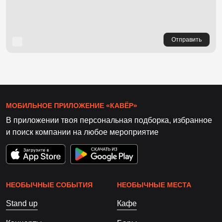
Отправить
МОБИЛЬНОЕ ПРИЛОЖЕНИЕ «КАВЁР»
В приложении твоя персональная подборка, избранное
и поиск компании на любое мероприятие
НЕОБЫЧНЫЕ СОБЫТИЯ
НЕОБЫЧНЫЕ МЕСТА
Stand up
Кафе