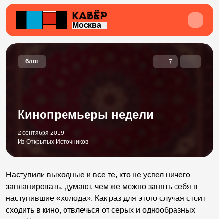
Москва
блог
7
Кинопремьеры недели
2 сентября 2019
Из Открытых Источников
Наступили выходные и все те, кто не успел ничего
запланировать, думают, чем же можно занять себя в
наступившие «холода». Как раз для этого случая стоит
сходить в кино, отвлечься от серых и однообразных