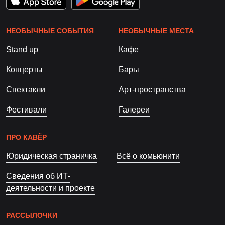
НЕОБЫЧНЫЕ СОБЫТИЯ
НЕОБЫЧНЫЕ МЕСТА
Stand up
Кафе
Концерты
Бары
Спектакли
Арт-пространства
Фестивали
Галереи
ПРО КАВЁР
Юридическая страничка
Всё о комьюнити
Сведения об ИТ-
деятельности и проекте
РАССЫЛОЧКИ