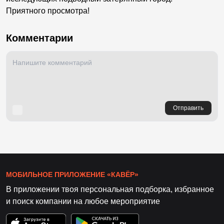
Приятного просмотра!
Комментарии
Отправить
МОБИЛЬНОЕ ПРИЛОЖЕНИЕ «КАВЁР»
В приложении твоя персональная подборка, избранное
и поиск компании на любое мероприятие