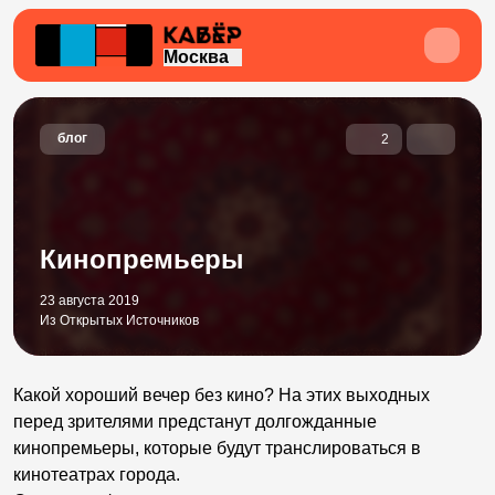
Москва
блог
2
Кинопремьеры
23 августа 2019
Из Открытых Источников
Какой хороший вечер без кино? На этих выходных
перед зрителями предстанут долгожданные
кинопремьеры, которые будут транслироваться в
кинотеатрах города.