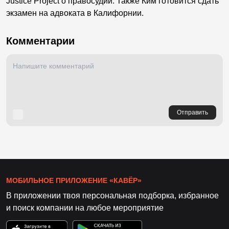
Justice Project о правосудии. Также Ким готовится сдать
экзамен на адвоката в Калифорнии.
Комментарии
Отправить
МОБИЛЬНОЕ ПРИЛОЖЕНИЕ «КАВЁР»
В приложении твоя персональная подборка, избранное
и поиск компании на любое мероприятие