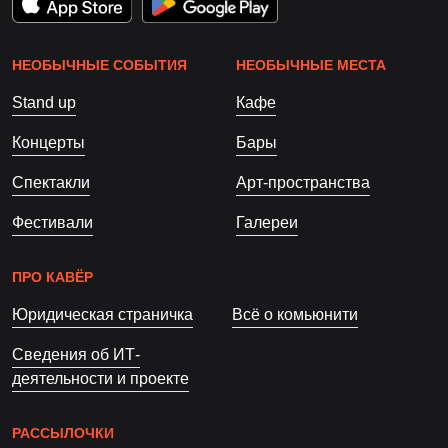
НЕОБЫЧНЫЕ СОБЫТИЯ
НЕОБЫЧНЫЕ МЕСТА
Stand up
Кафе
Концерты
Бары
Спектакли
Арт-пространства
Фестивали
Галереи
ПРО КАВЁР
Юридическая страничка
Всё о комьюнити
Сведения об ИТ-
деятельности и проекте
РАССЫЛОЧКИ