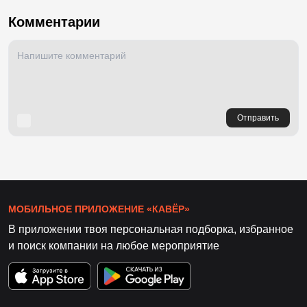
Комментарии
Отправить
МОБИЛЬНОЕ ПРИЛОЖЕНИЕ «КАВЁР»
В приложении твоя персональная подборка, избранное
и поиск компании на любое мероприятие