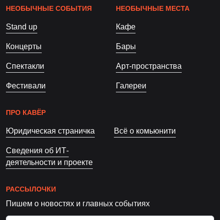
НЕОБЫЧНЫЕ СОБЫТИЯ
НЕОБЫЧНЫЕ МЕСТА
Stand up
Кафе
Концерты
Бары
Спектакли
Арт-пространства
Фестивали
Галереи
ПРО КАВЁР
Юридическая страничка
Всё о комьюнити
Сведения об ИТ-
деятельности и проекте
РАССЫЛОЧКИ
Пишем о новостях и главных событиях